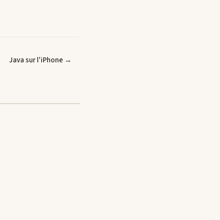
Java sur l'iPhone →