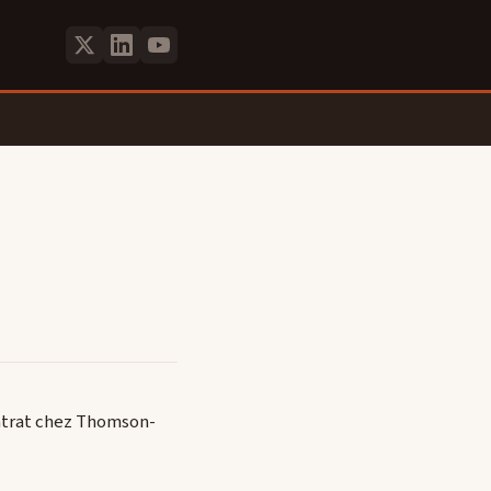
contrat chez Thomson-