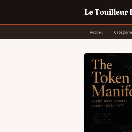
Le Touilleur
Accueil
Catégorie