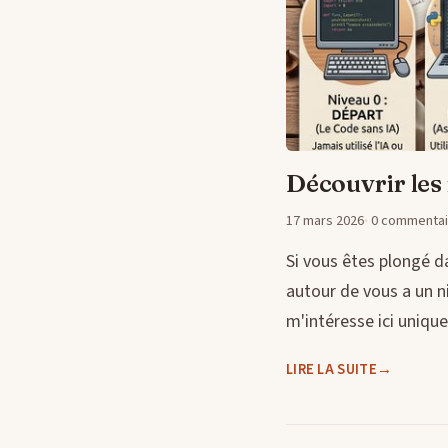
Découvrir les
17 mars 2026
0 commentai
Si vous êtes plongé 
autour de vous a un 
m'intéresse ici unique
LIRE LA SUITE