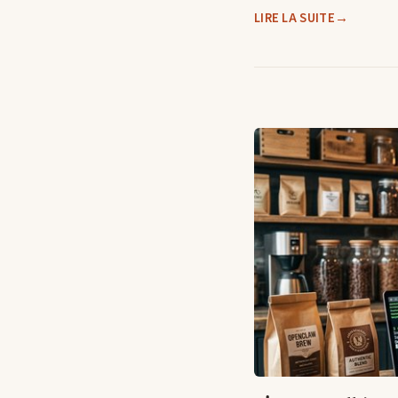
LIRE LA SUITE