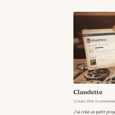
Claudette
12 mars 2026
0 commentai
J'ai créé un petit pro