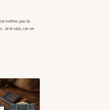
rai métier, pas le
. Je le sais, car on