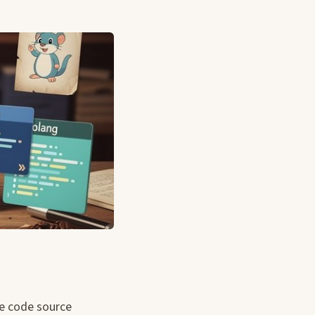
re code source