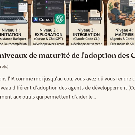
 niveaux de maturité de l'adoption des
re(s)
dans l'IA comme moi jusqu'au cou, vous avez dû vous rendre
niveau différent d'adoption des agents de développement (C
ment aux outils qui permettent d'aider le...