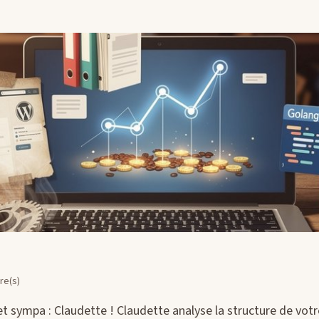
re(s)
jet sympa : Claudette ! Claudette analyse la structure de vot