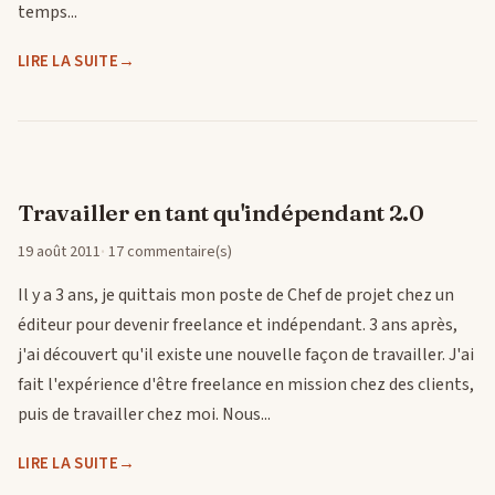
temps...
LIRE LA SUITE
Travailler en tant qu'indépendant 2.0
19 août 2011
17 commentaire(s)
Il y a 3 ans, je quittais mon poste de Chef de projet chez un
éditeur pour devenir freelance et indépendant. 3 ans après,
j'ai découvert qu'il existe une nouvelle façon de travailler. J'ai
fait l'expérience d'être freelance en mission chez des clients,
puis de travailler chez moi. Nous...
LIRE LA SUITE