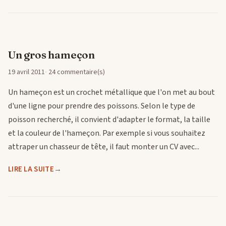
Un gros hameçon
19 avril 2011
24 commentaire(s)
Un hameçon est un crochet métallique que l'on met au bout
d'une ligne pour prendre des poissons. Selon le type de
poisson recherché, il convient d'adapter le format, la taille
et la couleur de l'hameçon. Par exemple si vous souhaitez
attraper un chasseur de tête, il faut monter un CV avec...
LIRE LA SUITE