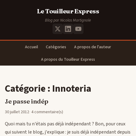
Le Touilleur Express
Blog par Nicolas Martignole
Accueil
Catégories
A propos de l'auteur
A propos du Touilleur Express
Catégorie : Innoteria
Je passe indép
30 juillet 2012
4 commentaire(s)
Quoi mais tu n'étais pas déjà indépendant ? Bon, pour ceux
qui suivent le blog, j'explique : je suis déjà indépendant depuis