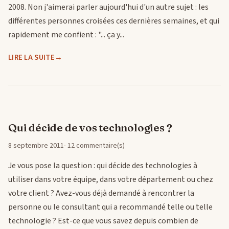
2008. Non j'aimerai parler aujourd'hui d'un autre sujet : les
différentes personnes croisées ces dernières semaines, et qui
rapidement me confient : "... ça y...
LIRE LA SUITE
Qui décide de vos technologies ?
8 septembre 2011
12 commentaire(s)
Je vous pose la question : qui décide des technologies à
utiliser dans votre équipe, dans votre département ou chez
votre client ? Avez-vous déjà demandé à rencontrer la
personne ou le consultant qui a recommandé telle ou telle
technologie ? Est-ce que vous savez depuis combien de