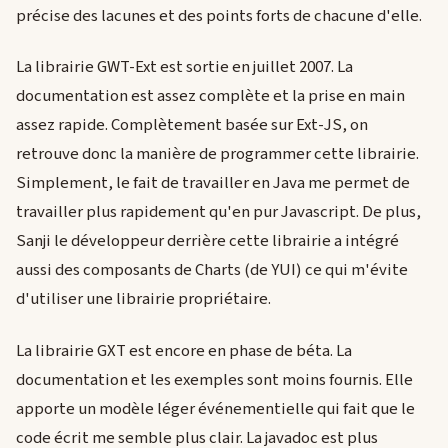
précise des lacunes et des points forts de chacune d'elle.
La librairie GWT-Ext est sortie en juillet 2007. La
documentation est assez complète et la prise en main
assez rapide. Complètement basée sur Ext-JS, on
retrouve donc la manière de programmer cette librairie.
Simplement, le fait de travailler en Java me permet de
travailler plus rapidement qu'en pur Javascript. De plus,
Sanji le développeur derrière cette librairie a intégré
aussi des composants de Charts (de YUI) ce qui m'évite
d'utiliser une librairie propriétaire.
La librairie GXT est encore en phase de béta. La
documentation et les exemples sont moins fournis. Elle
apporte un modèle léger événementielle qui fait que le
code écrit me semble plus clair. La javadoc est plus