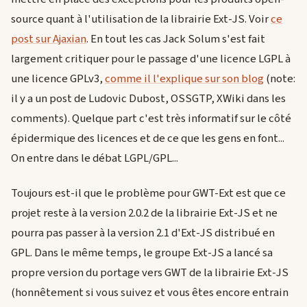
source quant à l'utilisation de la librairie Ext-JS. Voir
ce
post sur Ajaxian
. En tout les cas Jack Solum s'est fait
largement critiquer pour le passage d'une licence LGPL à
une licence GPLv3,
comme il l'explique sur son blog
(note:
il y a un post de Ludovic Dubost, OSSGTP, XWiki dans les
comments). Quelque part c'est très informatif sur le côté
épidermique des licences et de ce que les gens en font...
On entre dans le débat LGPL/GPL...
Toujours est-il que le problème pour GWT-Ext est que ce
projet reste à la version 2.0.2 de la librairie Ext-JS et ne
pourra pas passer à la version 2.1 d'Ext-JS distribué en
GPL. Dans le même temps, le groupe Ext-JS a lancé sa
propre version du portage vers GWT de la librairie Ext-JS
(honnêtement si vous suivez et vous êtes encore entrain