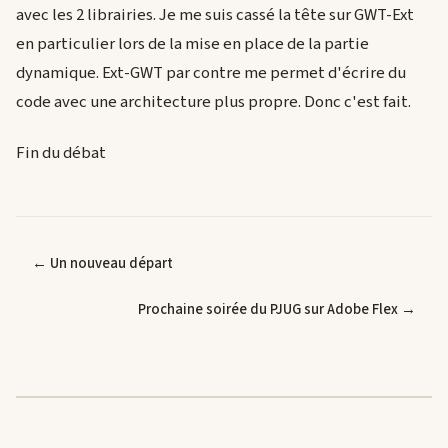
avec les 2 librairies. Je me suis cassé la tête sur GWT-Ext
en particulier lors de la mise en place de la partie
dynamique. Ext-GWT par contre me permet d'écrire du
code avec une architecture plus propre. Donc c'est fait.
Fin du débat
← Un nouveau départ
Prochaine soirée du PJUG sur Adobe Flex →