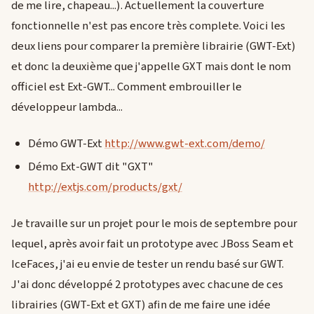
de me lire, chapeau...). Actuellement la couverture
fonctionnelle n'est pas encore très complete. Voici les
deux liens pour comparer la première librairie (GWT-Ext)
et donc la deuxième que j'appelle GXT mais dont le nom
officiel est Ext-GWT... Comment embrouiller le
développeur lambda...
Démo GWT-Ext
http://www.gwt-ext.com/demo/
Démo Ext-GWT dit "GXT"
http://extjs.com/products/gxt/
Je travaille sur un projet pour le mois de septembre pour
lequel, après avoir fait un prototype avec JBoss Seam et
IceFaces, j'ai eu envie de tester un rendu basé sur GWT.
J'ai donc développé 2 prototypes avec chacune de ces
librairies (GWT-Ext et GXT) afin de me faire une idée