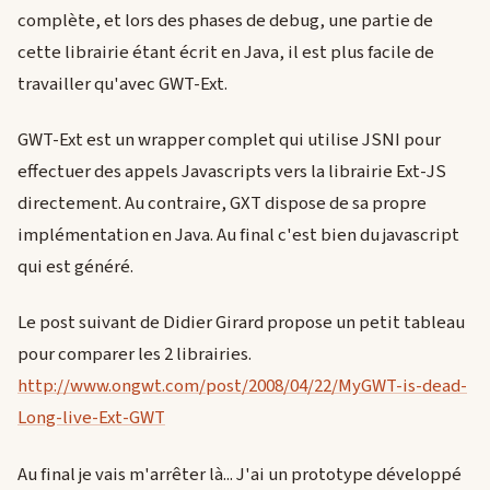
complète, et lors des phases de debug, une partie de
cette librairie étant écrit en Java, il est plus facile de
travailler qu'avec GWT-Ext.
GWT-Ext est un wrapper complet qui utilise JSNI pour
effectuer des appels Javascripts vers la librairie Ext-JS
directement. Au contraire, GXT dispose de sa propre
implémentation en Java. Au final c'est bien du javascript
qui est généré.
Le post suivant de Didier Girard propose un petit tableau
pour comparer les 2 librairies.
http://www.ongwt.com/post/2008/04/22/MyGWT-is-dead-
Long-live-Ext-GWT
Au final je vais m'arrêter là... J'ai un prototype développé