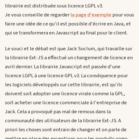
librairie est distribuée sous licence LGPL v3.
Je vous conseille de regarder
la page d'exemple
pour vous
faire une idée de ce qu'il est possible d'écrire en Java, et
qui se transformera en Javascript au final pour le client.
Le souci et le débat est que Jack Soclum, qui travaille sur
la librairie Ext-JS a effectué un changement de licence en
avril dernier. La librairie Javascript est passée d'une
licence LGPL à une licence GPL v3. La conséquence pour
les logiciels développés sur cette librairie, est qu'ils
doivent soit adopter une licence virale comme la GPL,
soit acheter une licence commerciale à l'entreprise de
Jack. Cela a provoqué pas mal de remous dans la
communauté des utilisateurs de la librairie Ext-JS. A
priori les choses sont entrain de changer et on parle de
mettre en place des exceptions pour les produits open-