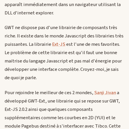
apparaît immédiatement dans un navigateur utilisant la
DLL d'internet explorer.
GWT ne dispose pas d'une librairie de composants très
riche. Il existe dans le monde Javascript des librairies très
puissantes. La librairie
Ext-JS
est l'une de mes favorites.
Le problème de cette librairie est qu'il faut une bonne
maitrise du langage Javascript et pas mal d'énergie pour
développer une interface complète. Croyez-moi, je sais
de quoi je parle.
Pour rejoindre le meilleur de ces 2 mondes,
Sanji Jivan
a
développé GWT-Ext, une librairie qui se repose sur GWT,
Ext-JS 2.0.2 ainsi que quelques composants
supplémentaires comme les courbes en 2D (YUI) et le
module Pagebus destiné à s'interfacer avec Tibco. Cette