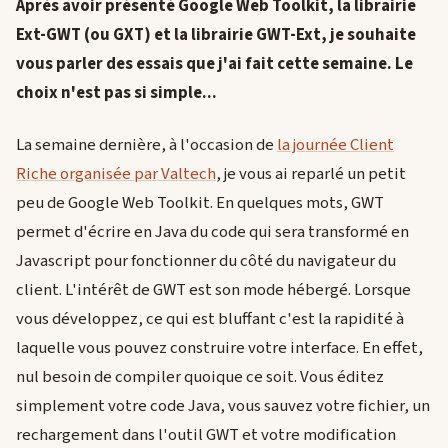
Après avoir présenté Google Web Toolkit, la librairie
Ext-GWT (ou GXT) et la librairie GWT-Ext, je souhaite
vous parler des essais que j'ai fait cette semaine. Le
choix n'est pas si simple...
La semaine dernière, à l'occasion de
la journée Client
Riche organisée par Valtech
, je vous ai reparlé un petit
peu de Google Web Toolkit. En quelques mots, GWT
permet d'écrire en Java du code qui sera transformé en
Javascript pour fonctionner du côté du navigateur du
client. L'intérêt de GWT est son mode hébergé. Lorsque
vous développez, ce qui est bluffant c'est la rapidité à
laquelle vous pouvez construire votre interface. En effet,
nul besoin de compiler quoique ce soit. Vous éditez
simplement votre code Java, vous sauvez votre fichier, un
rechargement dans l'outil GWT et votre modification