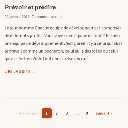
Prévoir et prédire
28 janvier 2011
7 commentaire(s)
Le jour homme Chaque équipe de développeur est composée
de différents profils. Vous voyez une équipe de foot ? Et bien
une équipe de développement c'est pareil. Il y a celui qui abat
le travail comme un bucheron, celui qui a des idées ou celui
qui est fort en Web. Or il nous arrive encore...
LIRE LA SUITE
1
2
3
…
9
« Précédent
Suivant »