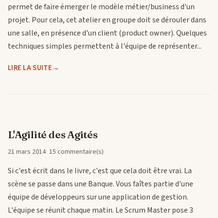
permet de faire émerger le modèle métier/business d'un
projet. Pour cela, cet atelier en groupe doit se dérouler dans
une salle, en présence d'un client (product owner). Quelques
techniques simples permettent à l'équipe de représenter...
LIRE LA SUITE
L'Agilité des Agités
21 mars 2014
15 commentaire(s)
Si c'est écrit dans le livre, c'est que cela doit être vrai. La
scène se passe dans une Banque. Vous faîtes partie d'une
équipe de développeurs sur une application de gestion.
L'équipe se réunit chaque matin. Le Scrum Master pose 3