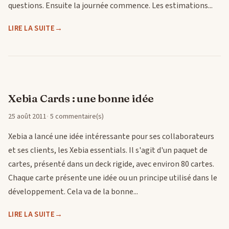
questions. Ensuite la journée commence. Les estimations...
LIRE LA SUITE
Xebia Cards : une bonne idée
25 août 2011
5 commentaire(s)
Xebia a lancé une idée intéressante pour ses collaborateurs
et ses clients, les Xebia essentials. Il s'agit d'un paquet de
cartes, présenté dans un deck rigide, avec environ 80 cartes.
Chaque carte présente une idée ou un principe utilisé dans le
développement. Cela va de la bonne...
LIRE LA SUITE