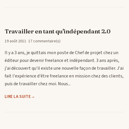
Travailler en tant qu'indépendant 2.0
19 août 2011
17 commentaire(s)
Il y a 3 ans, je quittais mon poste de Chef de projet chez un
éditeur pour devenir freelance et indépendant. 3 ans après,
j'ai découvert qu'il existe une nouvelle façon de travailler. J'ai
fait l'expérience d'être freelance en mission chez des clients,
puis de travailler chez moi. Nous...
LIRE LA SUITE