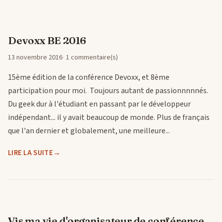
Devoxx BE 2016
13 novembre 2016
1 commentaire(s)
15ème édition de la conférence Devoxx, et 8ème
participation pour moi. Toujours autant de passionnnnnés.
Du geek dur à l'étudiant en passant par le développeur
indépendant... il y avait beaucoup de monde. Plus de français
que l'an dernier et globalement, une meilleure...
LIRE LA SUITE
Vis ma vie d'organisateur de conférence