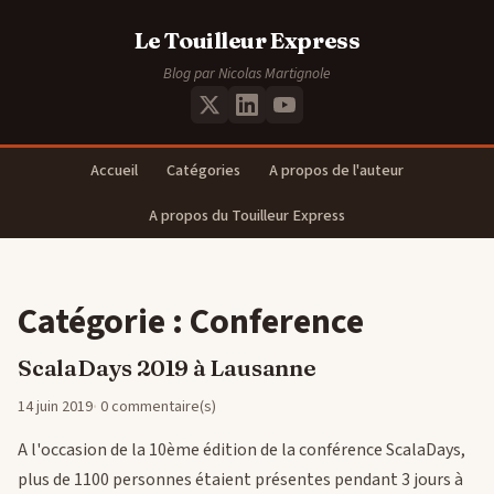
Le Touilleur Express
Blog par Nicolas Martignole
Accueil
Catégories
A propos de l'auteur
A propos du Touilleur Express
Catégorie : Conference
ScalaDays 2019 à Lausanne
14 juin 2019
0 commentaire(s)
A l'occasion de la 10ème édition de la conférence ScalaDays,
plus de 1100 personnes étaient présentes pendant 3 jours à