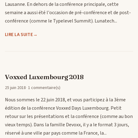
Lausanne. En dehors de la conférence principale, cette
semaine a aussi été l'occasion de pré-conférence et de post-
conférence (comme le Typelevel Summit). Lunatech...
LIRE LA SUITE
Voxxed Luxembourg 2018
25 juin 2018
1 commentaire(s)
Nous sommes le 22 juin 2018, et vous participez à la 3ème
édition de la conférence Voxxed Days Luxembourg. Petit
retour sur les présentations et la conférence (comme au bon
vieux temps). Dans la famille Devoxx, il y a le format 3 jours,
réservé à une ville par pays comme la France, la...