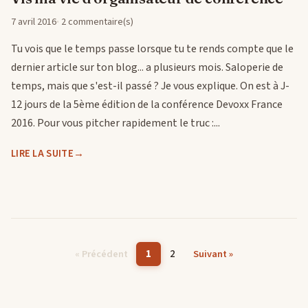
7 avril 2016
2 commentaire(s)
Tu vois que le temps passe lorsque tu te rends compte que le
dernier article sur ton blog... a plusieurs mois. Saloperie de
temps, mais que s'est-il passé ? Je vous explique. On est à J-
12 jours de la 5ème édition de la conférence Devoxx France
2016. Pour vous pitcher rapidement le truc :...
LIRE LA SUITE
1
2
« Précédent
Suivant »