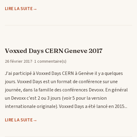
LIRE LA SUITE
Voxxed Days CERN Geneve 2017
26 février 2017
1 commentaire(s)
J'ai participé à Voxxed Days CERN à Genève il y a quelques
jours. Voxxed Days est un format de conférence sur une
journée, dans la famille des conférences Devoxx. En général
un Devoxx c'est 2 ou 3 jours (voir 5 pour la version
internationale originale). Voxxed Days a été lancé en 2015...
LIRE LA SUITE