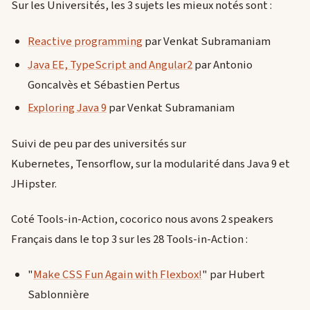
Sur les Universités, les 3 sujets les mieux notés sont :
Reactive programming
par Venkat Subramaniam
Java EE, TypeScript and Angular2
par Antonio
Goncalvès et Sébastien Pertus
Exploring Java 9
par Venkat Subramaniam
Suivi de peu par des universités sur
Kubernetes, Tensorflow, sur la modularité dans Java 9 et
JHipster.
Coté Tools-in-Action, cocorico nous avons 2 speakers
Français dans le top 3 sur les 28 Tools-in-Action :
"
Make CSS Fun Again with Flexbox!
" par Hubert
Sablonnière