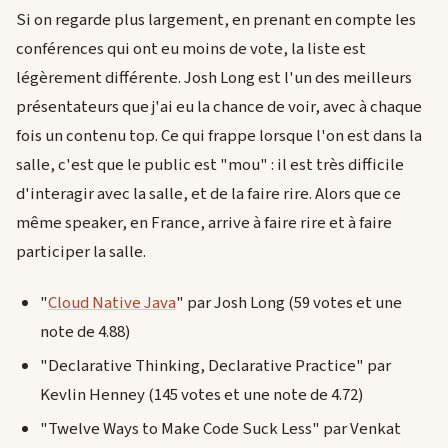
Si on regarde plus largement, en prenant en compte les
conférences qui ont eu moins de vote, la liste est
légèrement différente. Josh Long est l'un des meilleurs
présentateurs que j'ai eu la chance de voir, avec à chaque
fois un contenu top. Ce qui frappe lorsque l'on est dans la
salle, c'est que le public est "mou" : il est très difficile
d'interagir avec la salle, et de la faire rire. Alors que ce
même speaker, en France, arrive à faire rire et à faire
participer la salle.
"
Cloud Native Java
" par Josh Long (59 votes et une
note de 4.88)
"Declarative Thinking, Declarative Practice" par
Kevlin Henney (145 votes et une note de 4.72)
"Twelve Ways to Make Code Suck Less" par Venkat