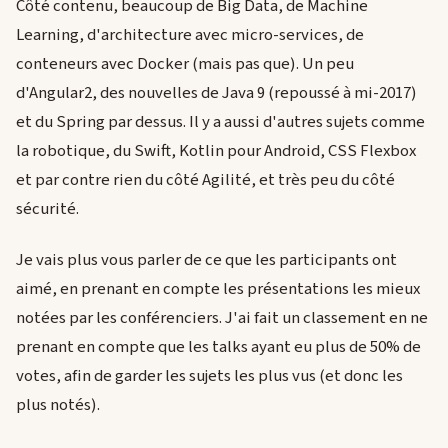
Côté contenu, beaucoup de Big Data, de Machine
Learning, d'architecture avec micro-services, de
conteneurs avec Docker (mais pas que). Un peu
d'Angular2, des nouvelles de Java 9 (repoussé à mi-2017)
et du Spring par dessus. Il y a aussi d'autres sujets comme
la robotique, du Swift, Kotlin pour Android, CSS Flexbox
et par contre rien du côté Agilité, et très peu du côté
sécurité.
Je vais plus vous parler de ce que les participants ont
aimé, en prenant en compte les présentations les mieux
notées par les conférenciers. J'ai fait un classement en ne
prenant en compte que les talks ayant eu plus de 50% de
votes, afin de garder les sujets les plus vus (et donc les
plus notés).