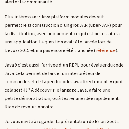
alerter la communauté.
Plus intéressant : Java platform modules devrait
permettre la construction d'un gros JAR (uber-JAR) pour
la distribution, avec uniquement ce qui est nécessaire à
une application. La question avait été lancée lors de
Devoxx 2015 et n'a pas encore été tranchée (
référence
).
Java 9 c'est aussi l'arrivée d'un REPL pour évaluer du code
Java. Cela permet de lancer un interpréteur de
commandes et de taper du code Java directement. A quoi
cela sert-il ? A découvrir le langage Java, à faire une
petite démonstration, ou à tester une idée rapidement.
Rien de révolutionnaire.
Je vous invite à regarder la présentation de Brian Goetz