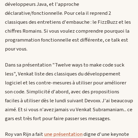
développeurs Java, et l'approche
déclarative/fonctionnelle. Pour cela il reprend 2
classiques des entretiens d'embauche : le FizzBuzz et les
chiffres Romains. Si vous voulez comprendre pourquoi la
programmation fonctionnelle est différente, ce talk est
pour vous.
Dans sa présentation "Twelve ways to make code suck
less", Venkat liste des classiques du développement
logiciel et les contre-mesures à utiliser pour améliorer
son code. Simplicité d'abord, avec des propositions
faciles à utiliser dès le lundi suivant Devoxx. J'ai beaucoup
aimé. Et si vous n'avez jamais vu Venkat Subramaniam... ce
gars est très fort pour faire passer ses messages.
Roy van Rijn a fait
une présentation
digne d'une keynote