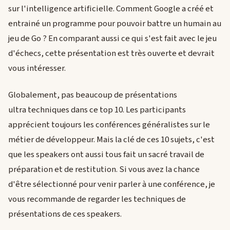
sur l'intelligence artificielle. Comment Google a créé et
entrainé un programme pour pouvoir battre un humain au
jeu de Go ? En comparant aussi ce qui s'est fait avec le jeu
d'échecs, cette présentation est très ouverte et devrait
vous intéresser.
Globalement, pas beaucoup de présentations
ultra techniques dans ce top 10. Les participants
apprécient toujours les conférences généralistes sur le
métier de développeur. Mais la clé de ces 10 sujets, c'est
que les speakers ont aussi tous fait un sacré travail de
préparation et de restitution. Si vous avez la chance
d'être sélectionné pour venir parler à une conférence, je
vous recommande de regarder les techniques de
présentations de ces speakers.