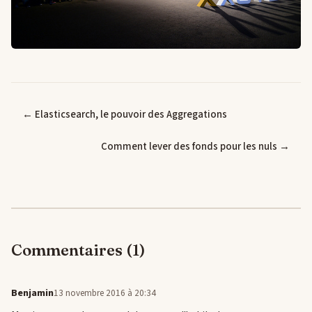
← Elasticsearch, le pouvoir des Aggregations
Comment lever des fonds pour les nuls →
Commentaires (1)
Benjamin
13 novembre 2016 à 20:34