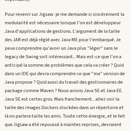
Pour revenir sur Jigsaw : je me demande si sincèrement la
modularité est nécessaire lorsque l'on est développeur
Java d'applications de gestions. L'argument de la taille
des JAR est déjà réglé avec Java ME pour l'embarqué. Je
peux comprendre qu'avoir un Java plus "léger" sans le
legacy de Swing soit intéressant... Mais est-ce que l'on a
anticipé la somme de problèmes que cela va créer ? Quid
dans un IDE qui devra comprendre ce que "ma" version de
Java propose ? Quid aussi du travail des gestionnaires de
package comme Maven ? Nous avions Java SE et Java EE.
Java SE est certes gros. Mais franchement... allez voir la
taille des images Dockers stockées dans un répertoire et
là on parlera taille les amis. Toute cette énergie, et le fait
que Jigsaw a été repoussé à maintes reprises, devraient