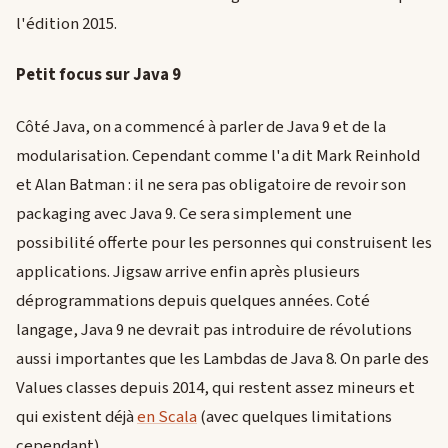
l'édition 2015.
Petit focus sur Java 9
Côté Java, on a commencé à parler de Java 9 et de la
modularisation. Cependant comme l'a dit Mark Reinhold
et Alan Batman : il ne sera pas obligatoire de revoir son
packaging avec Java 9. Ce sera simplement une
possibilité offerte pour les personnes qui construisent les
applications. Jigsaw arrive enfin après plusieurs
déprogrammations depuis quelques années. Coté
langage, Java 9 ne devrait pas introduire de révolutions
aussi importantes que les Lambdas de Java 8. On parle des
Values classes depuis 2014, qui restent assez mineurs et
qui existent déjà
en Scala
(avec quelques limitations
cependant).