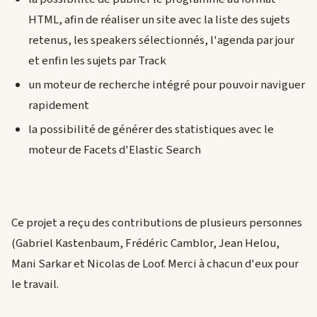
HTML, afin de réaliser un site avec la liste des sujets
retenus, les speakers sélectionnés, l'agenda par jour
et enfin les sujets par Track
un moteur de recherche intégré pour pouvoir naviguer
rapidement
la possibilité de générer des statistiques avec le
moteur de Facets d'Elastic Search
Ce projet a reçu des contributions de plusieurs personnes
(Gabriel Kastenbaum, Frédéric Camblor, Jean Helou,
Mani Sarkar et Nicolas de Loof. Merci à chacun d'eux pour
le travail.