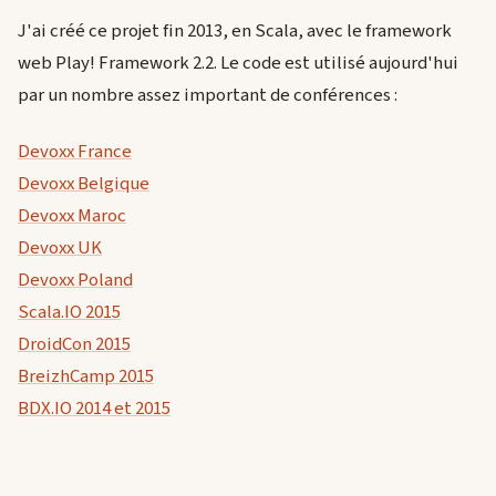
J'ai créé ce projet fin 2013, en Scala, avec le framework
web Play! Framework 2.2. Le code est utilisé aujourd'hui
par un nombre assez important de conférences :
Devoxx France
Devoxx Belgique
Devoxx Maroc
Devoxx UK
Devoxx Poland
Scala.IO 2015
DroidCon 2015
BreizhCamp 2015
BDX.IO 2014 et 2015