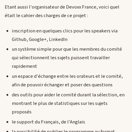
Etant aussi l'organisateur de Devoxx France, voici quel
était le cahier des charges de ce projet :
inscription en quelques clics pour les speakers via
Github, Google+, LinkedIn
un système simple pour que les membres du comité
qui sélectionnent les sujets puissent travailler
rapidement
un espace d'échange entre les orateurs et le comité,
afin de pouvoir échanger et poser des questions
des outils pour aider le comité durant la sélection, en
montrant le plus de statistiques sur les sujets
proposés
le support du Français, de l'Anglais
la possibilité de publier le programme au format