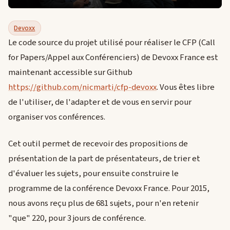
Devoxx
Le code source du projet utilisé pour réaliser le CFP (Call
for Papers/Appel aux Conférenciers) de Devoxx France est
maintenant accessible sur Github
https://github.com/nicmarti/cfp-devoxx
. Vous êtes libre
de l'utiliser, de l'adapter et de vous en servir pour
organiser vos conférences.
Cet outil permet de recevoir des propositions de
présentation de la part de présentateurs, de trier et
d'évaluer les sujets, pour ensuite construire le
programme de la conférence Devoxx France. Pour 2015,
nous avons reçu plus de 681 sujets, pour n'en retenir
"que" 220, pour 3 jours de conférence.