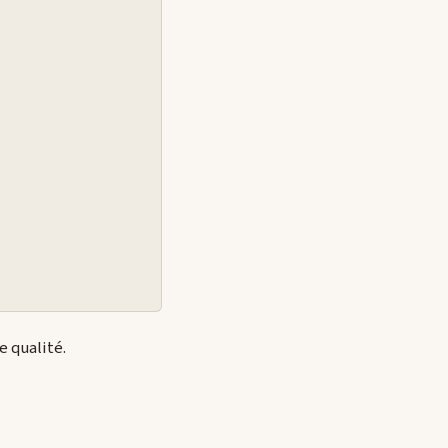
e qualité.