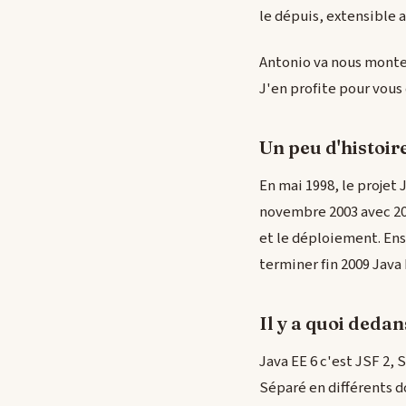
le dépuis, extensible a
Antonio va nous monter
J'en profite pour vous
Un peu d'histoir
En mai 1998, le projet 
novembre 2003 avec 20 
et le déploiement. Ensu
terminer fin 2009 Java 
Il y a quoi dedan
Java EE 6 c'est JSF 2, 
Séparé en différents 