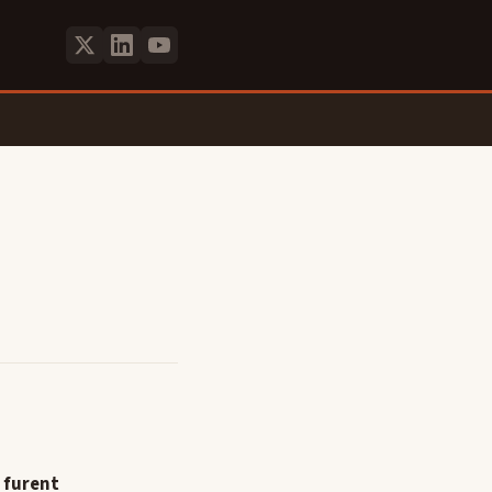
i furent