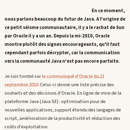
En ce moment,
nous parlons beaucoup du futur de Java. A l'origine de
ce petit séisme communautaire, il y a le rachat de Sun
par Oracle il y a un an. Depuis la mi-2010, Oracle
montre plutôt des signes encourageants, qu'il faut
cependant parfois décrypter, car la communication
vers la communauté Java n'est pas encore parfaite.
Je suis tombé sur
le communiqué d'Oracle du 21
septembre 2010
. Celui-ci donne une liste précise des
souhaits et des décisions d'Oracle. En ligne de mire de la
plateforme Java (Java SE) : optimisation pour de
nouvelles applications, support étendu des langages de
script, amélioration de la productivité et réduction des
coûts d'exploitation.