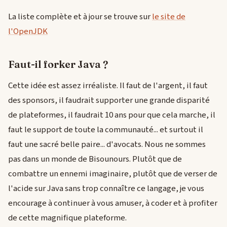
La liste complète et à jour se trouve sur
le site de
l'OpenJDK
Faut-il forker Java ?
Cette idée est assez irréaliste. Il faut de l'argent, il faut
des sponsors, il faudrait supporter une grande disparité
de plateformes, il faudrait 10 ans pour que cela marche, il
faut le support de toute la communauté... et surtout il
faut une sacré belle paire... d'avocats. Nous ne sommes
pas dans un monde de Bisounours. Plutôt que de
combattre un ennemi imaginaire, plutôt que de verser de
l'acide sur Java sans trop connaître ce langage, je vous
encourage à continuer à vous amuser, à coder et à profiter
de cette magnifique plateforme.