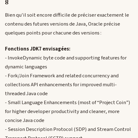
8
Bien qu'il soit encore difficile de préciser exactement le
contenu des futures versions de Java, Oracle précise
quelques points pour chacune des versions :
Fonctions JDK7 envisagées:
- InvokeDynamic byte code and supporting features for
dynamic languages
- Fork/Join Framework and related concurrency and
collections API enhancements for improved multi-
threaded Java code
- Small Language Enhancements (most of “Project Coin”)
for higher developer productivity and cleaner, more
concise Java code
- Session Description Protocol (SDP) and Stream Control