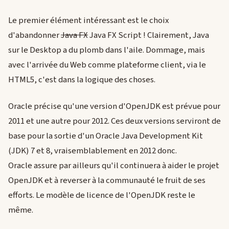
Le premier élément intéressant est le choix
d'abandonner
Java FX
Java FX Script ! Clairement, Java
sur le Desktop a du plomb dans l'aile. Dommage, mais
avec l'arrivée du Web comme plateforme client, via le
HTML5, c'est dans la logique des choses.
Oracle précise qu'une version d'OpenJDK est prévue pour
2011 et une autre pour 2012. Ces deux versions serviront de
base pour la sortie d'un Oracle Java Development Kit
(JDK) 7 et 8, vraisemblablement en 2012 donc.
Oracle assure par ailleurs qu'il continuera à aider le projet
OpenJDK et à reverser à la communauté le fruit de ses
efforts. Le modèle de licence de l'OpenJDK reste le
même.