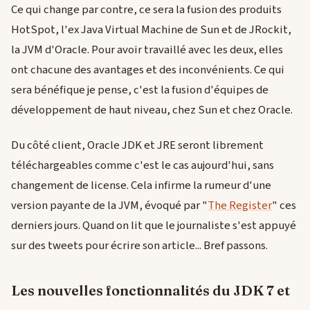
Ce qui change par contre, ce sera la fusion des produits
HotSpot, l'ex Java Virtual Machine de Sun et de JRockit,
la JVM d'Oracle. Pour avoir travaillé avec les deux, elles
ont chacune des avantages et des inconvénients. Ce qui
sera bénéfique je pense, c'est la fusion d'équipes de
développement de haut niveau, chez Sun et chez Oracle.
Du côté client, Oracle JDK et JRE seront librement
téléchargeables comme c'est le cas aujourd'hui, sans
changement de license. Cela infirme la rumeur d'une
version payante de la JVM, évoqué par "
The Register
" ces
derniers jours. Quand on lit que le journaliste s'est appuyé
sur des tweets pour écrire son article... Bref passons.
Les nouvelles fonctionnalités du JDK 7 et