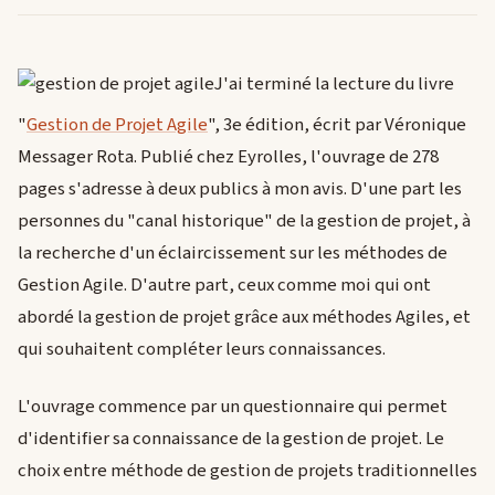
J'ai terminé la lecture du livre
"
Gestion de Projet Agile
", 3e édition, écrit par Véronique
Messager Rota. Publié chez Eyrolles, l'ouvrage de 278
pages s'adresse à deux publics à mon avis. D'une part les
personnes du "canal historique" de la gestion de projet, à
la recherche d'un éclaircissement sur les méthodes de
Gestion Agile. D'autre part, ceux comme moi qui ont
abordé la gestion de projet grâce aux méthodes Agiles, et
qui souhaitent compléter leurs connaissances.
L'ouvrage commence par un questionnaire qui permet
d'identifier sa connaissance de la gestion de projet. Le
choix entre méthode de gestion de projets traditionnelles