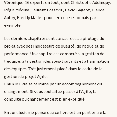
Véronique. 16 experts en tout, dont Christophe Addinquy,
Régis Médina, Laurent Bossavit, David Gageot, Claude
Aubry, Freddy Mallet pour ceux que je connais par
exemple.
Les derniers chapitres sont consacrées au pilotage du
projet avec des indicateurs de qualité, de risque et de
performance. Un chapitre est consacré à la gestion de
l'équipe, à la gestion des sous-traitants et à l'animation
des équipes. Très justement placé dans le cadre de la
gestion de projet Agile.
Enfin le livre se termine par un accompagnement du
changement. Si vous souhaitez passer à l'Agile, la
conduite du changement est bien expliqué.
En conclusion je pense que ce livre est un pont entre la