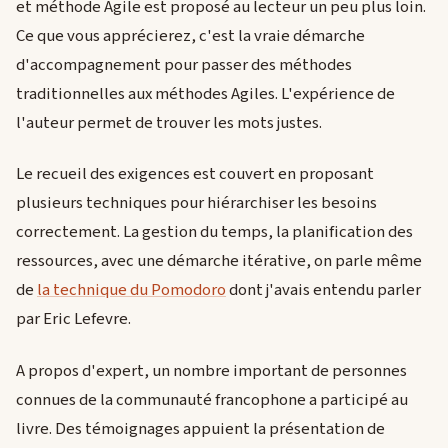
et méthode Agile est proposé au lecteur un peu plus loin.
Ce que vous apprécierez, c'est la vraie démarche
d'accompagnement pour passer des méthodes
traditionnelles aux méthodes Agiles. L'expérience de
l'auteur permet de trouver les mots justes.
Le recueil des exigences est couvert en proposant
plusieurs techniques pour hiérarchiser les besoins
correctement. La gestion du temps, la planification des
ressources, avec une démarche itérative, on parle même
de
la technique du Pomodoro
dont j'avais entendu parler
par Eric Lefevre.
A propos d'expert, un nombre important de personnes
connues de la communauté francophone a participé au
livre. Des témoignages appuient la présentation de