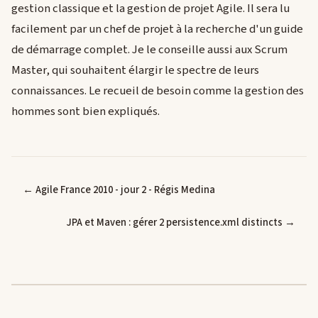
gestion classique et la gestion de projet Agile. Il sera lu
facilement par un chef de projet à la recherche d'un guide
de démarrage complet. Je le conseille aussi aux Scrum
Master, qui souhaitent élargir le spectre de leurs
connaissances. Le recueil de besoin comme la gestion des
hommes sont bien expliqués.
← Agile France 2010 - jour 2 - Régis Medina
JPA et Maven : gérer 2 persistence.xml distincts →