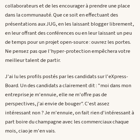
collaborateurs et de les encourager à prendre une place
dans la communauté. Que ce soit en effectuant des
présentations aux JUG, en les laissant blogger librement,
en leur offrant des conférences ou en leur laissant un peu
de temps pour un projet open-source : ouvrez les portes.
Ne pensez pas que l'hyper-protection empêchera votre
meilleur talent de partir.
J'ai lu les profils postés par les candidats sur l'eXpress-
Board. Un des candidats a clairement dit : "moi dans mon
entreprise je m'ennuie, elle ne m'offre pas de
perspectives, j'ai envie de bouger". C'est assez
intéressant non ? Je m'ennuie, on fait rien d'intéressant à
part boire du champagne avec les commerciaux chaque
mois, ciao je m'en vais.