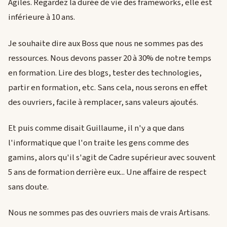
Agiles. Regardez la durée de vie des frameworks, elle est
inférieure à 10 ans.
Je souhaite dire aux Boss que nous ne sommes pas des
ressources. Nous devons passer 20 à 30% de notre temps
en formation. Lire des blogs, tester des technologies,
partir en formation, etc. Sans cela, nous serons en effet
des ouvriers, facile à remplacer, sans valeurs ajoutés.
Et puis comme disait Guillaume, il n'y a que dans
l'informatique que l'on traite les gens comme des
gamins, alors qu'il s'agit de Cadre supérieur avec souvent
5 ans de formation derrière eux... Une affaire de respect
sans doute.
Nous ne sommes pas des ouvriers mais de vrais Artisans.