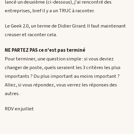
lancé un deuxième (ci-dessous), j'ai rencontré des
entreprises, bref il y a un TRUC à raconter.
Le Geek 2.0, un terme de Didier Girard. Il faut maintenant
creuser et raconter cela.
NE PARTEZ PAS ce n'est pas terminé
Pour terminer, une question simple : si vous deviez
changer de poste, quels seraient les 3 critères les plus
importants ? Du plus important au moins important ?
Allez, si vous répondez, vous verrez les réponses des
autres.
RDV en juillet