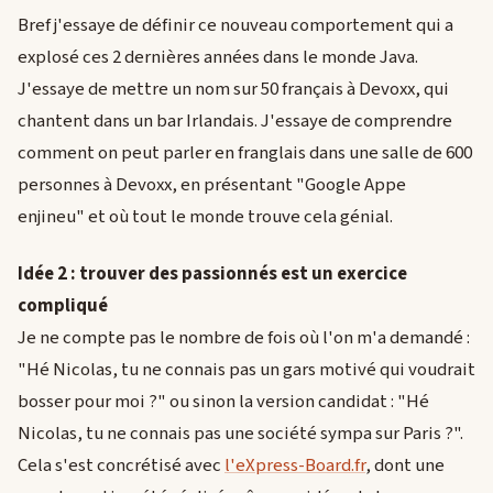
Bref j'essaye de définir ce nouveau comportement qui a
explosé ces 2 dernières années dans le monde Java.
J'essaye de mettre un nom sur 50 français à Devoxx, qui
chantent dans un bar Irlandais. J'essaye de comprendre
comment on peut parler en franglais dans une salle de 600
personnes à Devoxx, en présentant "Google Appe
enjineu" et où tout le monde trouve cela génial.
Idée 2 : trouver des passionnés est un exercice
compliqué
Je ne compte pas le nombre de fois où l'on m'a demandé :
"Hé Nicolas, tu ne connais pas un gars motivé qui voudrait
bosser pour moi ?" ou sinon la version candidat : "Hé
Nicolas, tu ne connais pas une société sympa sur Paris ?".
Cela s'est concrétisé avec
l'eXpress-Board.fr
, dont une