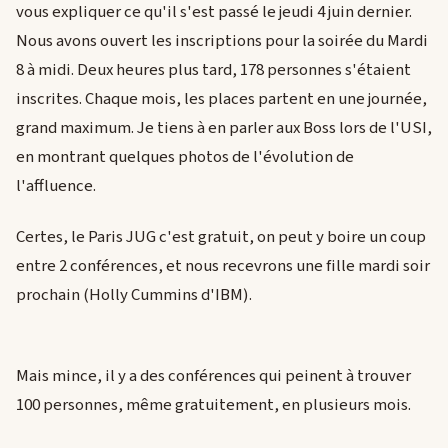
vous expliquer ce qu'il s'est passé le jeudi 4 juin dernier.
Nous avons ouvert les inscriptions pour la soirée du Mardi
8 à midi. Deux heures plus tard, 178 personnes s'étaient
inscrites. Chaque mois, les places partent en une journée,
grand maximum. Je tiens à en parler aux Boss lors de l'USI,
en montrant quelques photos de l'évolution de
l'affluence.
Certes, le Paris JUG c'est gratuit, on peut y boire un coup
entre 2 conférences, et nous recevrons une fille mardi soir
prochain (Holly Cummins d'IBM).
Mais mince, il y a des conférences qui peinent à trouver
100 personnes, même gratuitement, en plusieurs mois.