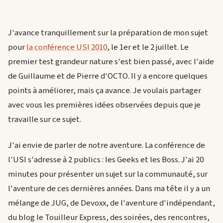
J'avance tranquillement sur la préparation de mon sujet
pour
la conférence USI 2010
, le 1er et le 2 juillet. Le
premier test grandeur nature s'est bien passé, avec l'aide
de Guillaume et de Pierre d'OCTO. Il y a encore quelques
points à améliorer, mais ça avance. Je voulais partager
avec vous les premières idées observées depuis que je
travaille sur ce sujet.
J'ai envie de parler de notre aventure. La conférence de
l'USI s'adresse à 2 publics : les Geeks et les Boss. J'ai 20
minutes pour présenter un sujet sur la communauté, sur
l'aventure de ces dernières années. Dans ma tête il y a un
mélange de JUG, de Devoxx, de l'aventure d'indépendant,
du blog le Touilleur Express, des soirées, des rencontres,