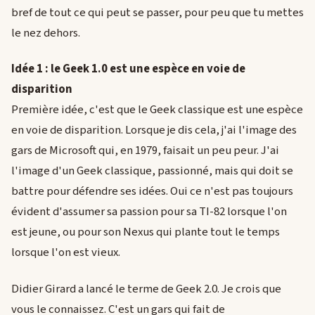
bref de tout ce qui peut se passer, pour peu que tu mettes
le nez dehors.
Idée 1 : le Geek 1.0 est une espèce en voie de
disparition
Première idée, c'est que le Geek classique est une espèce
en voie de disparition. Lorsque je dis cela, j'ai l'image des
gars de Microsoft qui, en 1979, faisait un peu peur. J'ai
l'image d'un Geek classique, passionné, mais qui doit se
battre pour défendre ses idées. Oui ce n'est pas toujours
évident d'assumer sa passion pour sa TI-82 lorsque l'on
est jeune, ou pour son Nexus qui plante tout le temps
lorsque l'on est vieux.
Didier Girard a lancé le terme de Geek 2.0. Je crois que
vous le connaissez. C'est un gars qui fait de