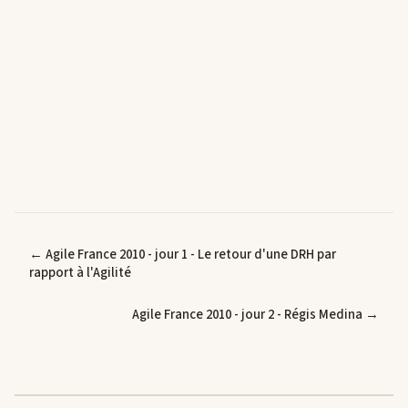
← Agile France 2010 - jour 1 - Le retour d'une DRH par
rapport à l'Agilité
Agile France 2010 - jour 2 - Régis Medina →