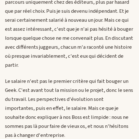
parcours uniquement chez des éditeurs, plus par hasard
que par réel choix. Puis je suis devenu indépendant. Et je
serai certainement salarié à nouveau un jour. Mais ce qui
est assez intéressant, c'est que je n'ai pas hésité à bouger
lorsque quelque chose ne me convenait plus. En discutant
avec différents juggeurs, chacun m'a raconté une histoire
où presque invariablement, c'est eux qui décident de
partir.
Le salaire n'est pas le premier critère qui fait bouger un
Geek. C'est avant tout la mission ou le projet, donc le sens
du travail. Les perspectives d'évolution sont
importantes, puis en effet, le salaire. Mais ce que je
souhaite donc expliquer à nos Boss est limpide : nous ne
sommes pas là pour faire de vieux os, et nous n'hésitons
pas à changer d'entreprise.