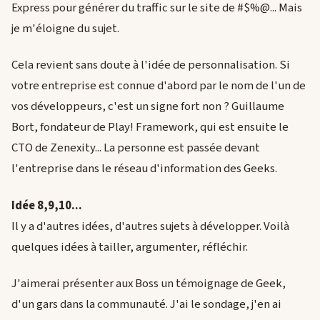
Express pour générer du traffic sur le site de #$%@... Mais
je m'éloigne du sujet.
Cela revient sans doute à l'idée de personnalisation. Si
votre entreprise est connue d'abord par le nom de l'un de
vos développeurs, c'est un signe fort non ? Guillaume
Bort, fondateur de Play! Framework, qui est ensuite le
CTO de Zenexity... La personne est passée devant
l'entreprise dans le réseau d'information des Geeks.
Idée 8,9,10...
Il y a d'autres idées, d'autres sujets à développer. Voilà
quelques idées à tailler, argumenter, réfléchir.
J'aimerai présenter aux Boss un témoignage de Geek,
d'un gars dans la communauté. J'ai le sondage, j'en ai