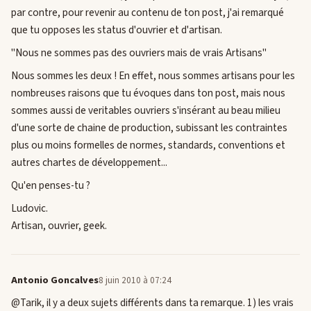
par contre, pour revenir au contenu de ton post, j'ai remarqué
que tu opposes les status d'ouvrier et d'artisan.
"Nous ne sommes pas des ouvriers mais de vrais Artisans"
Nous sommes les deux ! En effet, nous sommes artisans pour les
nombreuses raisons que tu évoques dans ton post, mais nous
sommes aussi de veritables ouvriers s'insérant au beau milieu
d'une sorte de chaine de production, subissant les contraintes
plus ou moins formelles de normes, standards, conventions et
autres chartes de développement...
Qu'en penses-tu ?
Ludovic.
Artisan, ouvrier, geek.
Antonio Goncalves
8 juin 2010 à 07:24
@Tarik, il y a deux sujets différents dans ta remarque. 1) les vrais