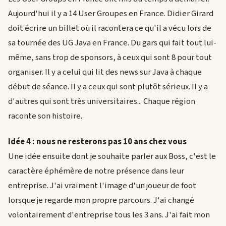
Aujourd'hui il y a 14 User Groupes en France. Didier Girard
doit écrire un billet où il racontera ce qu'il a vécu lors de
sa tournée des UG Java en France. Du gars qui fait tout lui-
même, sans trop de sponsors, à ceux qui sont 8 pour tout
organiser. Il y a celui qui lit des news sur Java à chaque
début de séance. Il y a ceux qui sont plutôt sérieux. Il y a
d'autres qui sont très universitaires... Chaque région
raconte son histoire.
Idée 4 : nous ne resterons pas 10 ans chez vous
Une idée ensuite dont je souhaite parler aux Boss, c'est le
caractère éphémère de notre présence dans leur
entreprise. J'ai vraiment l'image d'un joueur de foot
lorsque je regarde mon propre parcours. J'ai changé
volontairement d'entreprise tous les 3 ans. J'ai fait mon