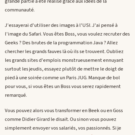
grande partie a été réalisé grâce aux idées de la
communauté.
J'essayerai d'utiliser des images à l'USI. J'ai pensé à
l'image du Safari. Vous êtes Boss, vous voulez recruter des
Geeks ? Des brutes de la programmation Java ? Allez
chercher les grands fauves là où ils se trouvent. Oubliez
les grands sites d'emplois monstrueusement ennuyant
surtout les jeudis, essayez plutôt de mettre le doigt de
pied à une soirée comme un Paris JUG. Manque de bol
pour vous, si vous êtes un Boss vous serez rapidement
remarqué.
Vous pouvez alors vous transformer en Beek ou en Goss
comme Didier Girard le disait. Ou sinon vous pouvez
simplement envoyer vos salariés, vos passionnés. Si je