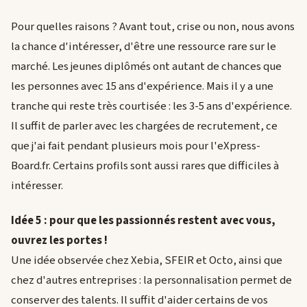
Pour quelles raisons ? Avant tout, crise ou non, nous avons
la chance d'intéresser, d'être une ressource rare sur le
marché. Les jeunes diplômés ont autant de chances que
les personnes avec 15 ans d'expérience. Mais il y a une
tranche qui reste très courtisée : les 3-5 ans d'expérience.
Il suffit de parler avec les chargées de recrutement, ce
que j'ai fait pendant plusieurs mois pour l'eXpress-
Board.fr. Certains profils sont aussi rares que difficiles à
intéresser.
Idée 5 : pour que les passionnés restent avec vous,
ouvrez les portes !
Une idée observée chez Xebia, SFEIR et Octo, ainsi que
chez d'autres entreprises : la personnalisation permet de
conserver des talents. Il suffit d'aider certains de vos