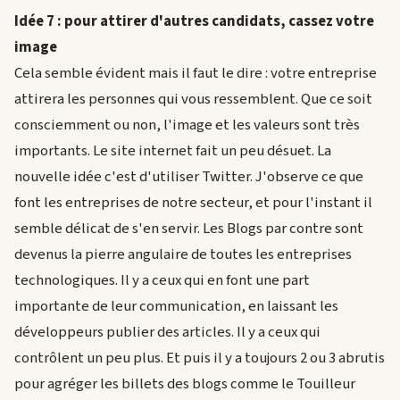
Idée 7 : pour attirer d'autres candidats, cassez votre
image
Cela semble évident mais il faut le dire : votre entreprise
attirera les personnes qui vous ressemblent. Que ce soit
consciemment ou non, l'image et les valeurs sont très
importants. Le site internet fait un peu désuet. La
nouvelle idée c'est d'utiliser Twitter. J'observe ce que
font les entreprises de notre secteur, et pour l'instant il
semble délicat de s'en servir. Les Blogs par contre sont
devenus la pierre angulaire de toutes les entreprises
technologiques. Il y a ceux qui en font une part
importante de leur communication, en laissant les
développeurs publier des articles. Il y a ceux qui
contrôlent un peu plus. Et puis il y a toujours 2 ou 3 abrutis
pour agréger les billets des blogs comme le Touilleur