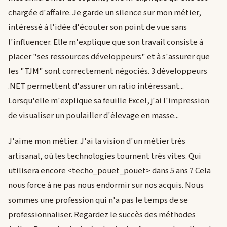
chargée d'affaire. Je garde un silence sur mon métier,
intéressé à l'idée d'écouter son point de vue sans
l'influencer. Elle m'explique que son travail consiste à
placer "ses ressources développeurs" et à s'assurer que
les "TJM" sont correctement négociés. 3 développeurs
.NET permettent d'assurer un ratio intéressant...
Lorsqu'elle m'explique sa feuille Excel, j'ai l'impression
de visualiser un poulailler d'élevage en masse...
J'aime mon métier. J'ai la vision d'un métier très
artisanal, où les technologies tournent très vites. Qui
utilisera encore <techo_pouet_pouet> dans 5 ans ? Cela
nous force à ne pas nous endormir sur nos acquis. Nous
sommes une profession qui n'a pas le temps de se
professionnaliser. Regardez le succès des méthodes