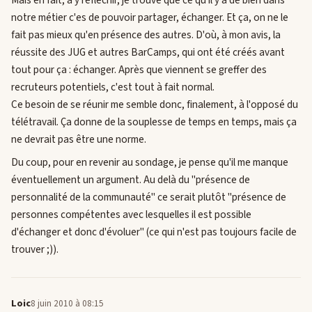
notre métier c'es de pouvoir partager, échanger. Et ça, on ne le
fait pas mieux qu'en présence des autres. D'où, à mon avis, la
réussite des JUG et autres BarCamps, qui ont été créés avant
tout pour ça : échanger. Après que viennent se greffer des
recruteurs potentiels, c'est tout à fait normal.
Ce besoin de se réunir me semble donc, finalement, à l'opposé du
télétravail. Ça donne de la souplesse de temps en temps, mais ça
ne devrait pas être une norme.
Du coup, pour en revenir au sondage, je pense qu'il me manque
éventuellement un argument. Au delà du "présence de
personnalité de la communauté" ce serait plutôt "présence de
personnes compétentes avec lesquelles il est possible
d'échanger et donc d'évoluer" (ce qui n'est pas toujours facile de
trouver ;)).
Loic
8 juin 2010 à 08:15