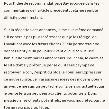
Pour l'idée de recommandation/eBay évoquée dans les
commentaires de l'article précèdent, cela me semble
difficile pour l'instant.
Sur la rédaction des annonces, je me suis même demandé
s'il ne serait pas plus intéressant que je les rédige, en
travaillant avec les futurs clients ? Cela permettrait de
donner un style un peu plus vivant que le ton utilisé
habituellement par les annonceurs. Pour cela, le cadre et
le site doit s'y prêter. Je pense qu'il serait sympa de
retrouver le ton, l'esprit du blog le Touilleur Express sur
ce nouveau site. Je n'ai aucunes idées des moyens pour y
arriver. Je me suis un peu lâché sur la version actuelle, qui
je pense fera un peu peur aux clients potentiels. Donc
messieurs les clients potentiels, ne vous inquiétez pas, le
ton ne sera pas trop léger.