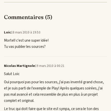
Commentaires (5)
Loic
18 mars 2010 à 19:53
Mortel! c'est une super idée!
Tu vas publier les sources?
Nicolas Martignole
19 mars 2010 à 00:21
Salut Loic
Oui pourquoi pas pour les sources, j'ai pas inventé grand chose,
et je suis parti de l'exemple de Play! Après quelques soirées, j'ai
pas mal avancé et cela ressemble de plus en plus à un projet
complet et original.
Le truc qui doit faire que le site est sympa, ce sera le ton des