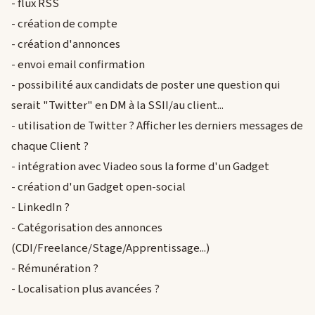
- flux RSS
- création de compte
- création d'annonces
- envoi email confirmation
- possibilité aux candidats de poster une question qui
serait "Twitter" en DM à la SSII/au client...
- utilisation de Twitter ? Afficher les derniers messages de
chaque Client ?
- intégration avec Viadeo sous la forme d'un Gadget
- création d'un Gadget open-social
- LinkedIn ?
- Catégorisation des annonces
(CDI/Freelance/Stage/Apprentissage...)
- Rémunération ?
- Localisation plus avancées ?