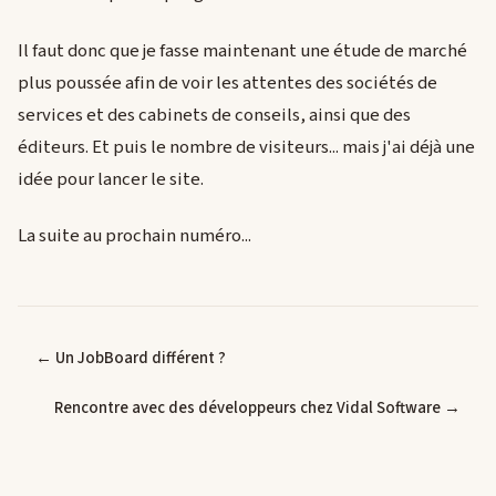
Il faut donc que je fasse maintenant une étude de marché
plus poussée afin de voir les attentes des sociétés de
services et des cabinets de conseils, ainsi que des
éditeurs. Et puis le nombre de visiteurs... mais j'ai déjà une
idée pour lancer le site.
La suite au prochain numéro...
← Un JobBoard différent ?
Rencontre avec des développeurs chez Vidal Software →