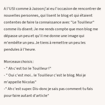
A l'USI comme à Jazoon j'ai eu l'occasion de rencontrer de
nouvelles personnes, qui lisent le blog et qui étaient
contentes de faire la connaissance avec "Le Touilleur"
comme ils disent. Je me rends compte que mon blog me
dépasse un peu et qu'il me donne une image qui
m'embête un peu. Je tiens à remettre un peu les
pendules à l'heure.
Morceaux choisis :
- " Ah c'est toi le Touilleur !"
- " Oui c'est moi... le Touilleur c'est le blog. Moi je
m'appelle Nicolas"
-" Ah c'est super. Dis-donc je sais pas comment tu fais
pour faire autant d'article"