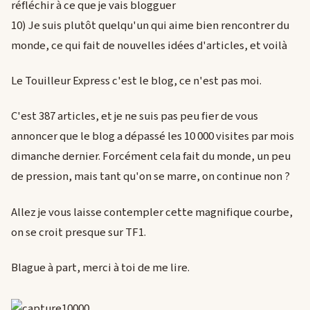
réfléchir à ce que je vais blogguer
10) Je suis plutôt quelqu'un qui aime bien rencontrer du
monde, ce qui fait de nouvelles idées d'articles, et voilà
Le Touilleur Express c'est le blog, ce n'est pas moi.
C'est 387 articles, et je ne suis pas peu fier de vous
annoncer que le blog a dépassé les 10 000 visites par mois
dimanche dernier. Forcément cela fait du monde, un peu
de pression, mais tant qu'on se marre, on continue non ?
Allez je vous laisse contempler cette magnifique courbe,
on se croit presque sur TF1.
Blague à part, merci à toi de me lire.