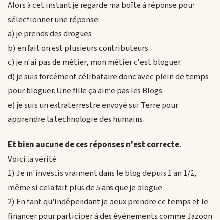
Alors à cet instant je regarde ma boîte à réponse pour
sélectionner une réponse:
a) je prends des drogues
b) en fait on est plusieurs contributeurs
c) je n'ai pas de métier, mon métier c'est bloguer.
d) je suis forcément célibataire donc avec plein de temps
pour bloguer. Une fille ça aime pas les Blogs.
e) je suis un extraterrestre envoyé sur Terre pour
apprendre la technologie des humains
Et bien aucune de ces réponses n'est correcte.
Voici la vérité
1) Je m'investis vraiment dans le blog depuis 1 an 1/2,
même si cela fait plus de 5 ans que je blogue
2) En tant qu'indépendant je peux prendre ce temps et le
financer pour participer à des événements comme Jazoon