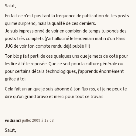
Salut,
En fait ce n'est pas tant la fréquence de publication de tes posts
qui me surprend, mais la qualité de ces derniers.
Je suis impressionné de voir en combien de temps tu ponds des
posts très complets (j'ai halluciné le lendemain matin d'un Paris
JUG de voir ton compte rendu déjà publié !!!)
Ton blog fait parti de ces quelques uns que je mets de coté pour
les lire à tête reposée. Que ce soit pour la culture générale ou
pour certains détails technologiques, j'apprends énormément
grâce à toi.
Cela fait un an que je suis abonné à ton flux rss, et je ne peux te
dire qu'un grand bravo et merci pour tout ce travail.
william
3 juillet 2009 à 13:03
Salut,