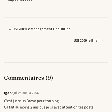
← USI 2009 Le Management OneOnOne
USI 2009 le Bilan →
Commentaires (9)
Igor
2 juillet 2009 à 23:47
C'est juste un Bravo pour ton blog.
Ca fait au moins 2 ans que je lis avec attention tes posts.