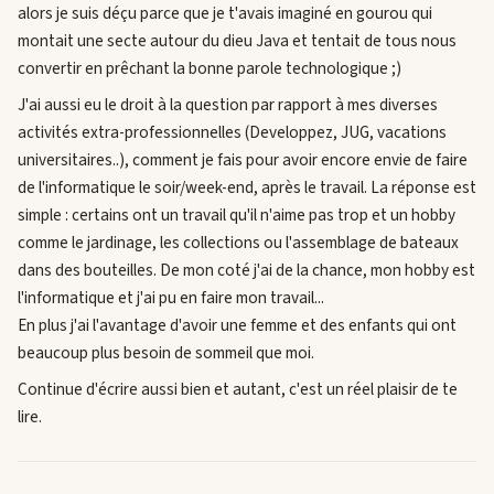
alors je suis déçu parce que je t'avais imaginé en gourou qui
montait une secte autour du dieu Java et tentait de tous nous
convertir en prêchant la bonne parole technologique ;)
J'ai aussi eu le droit à la question par rapport à mes diverses
activités extra-professionnelles (Developpez, JUG, vacations
universitaires..), comment je fais pour avoir encore envie de faire
de l'informatique le soir/week-end, après le travail. La réponse est
simple : certains ont un travail qu'il n'aime pas trop et un hobby
comme le jardinage, les collections ou l'assemblage de bateaux
dans des bouteilles. De mon coté j'ai de la chance, mon hobby est
l'informatique et j'ai pu en faire mon travail...
En plus j'ai l'avantage d'avoir une femme et des enfants qui ont
beaucoup plus besoin de sommeil que moi.
Continue d'écrire aussi bien et autant, c'est un réel plaisir de te
lire.