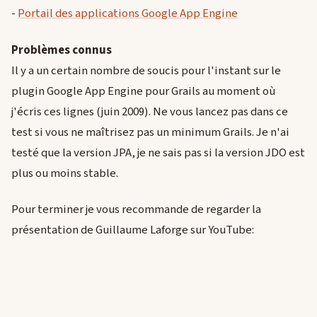
-
Portail des applications Google App Engine
Problèmes connus
Il y a un certain nombre de soucis pour l'instant sur le
plugin Google App Engine pour Grails au moment où
j'écris ces lignes (juin 2009). Ne vous lancez pas dans ce
test si vous ne maîtrisez pas un minimum Grails. Je n'ai
testé que la version JPA, je ne sais pas si la version JDO est
plus ou moins stable.
Pour terminer je vous recommande de regarder la
présentation de Guillaume Laforge sur YouTube: