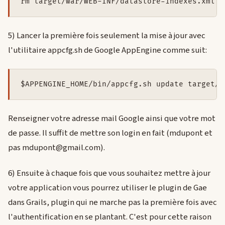
5) Lancer la première fois seulement la mise à jour avec
l'utilitaire appcfg.sh de Google AppEngine comme suit:
Renseigner votre adresse mail Google ainsi que votre mot
de passe. Il suffit de mettre son login en fait (mdupont et
pas mdupont@gmail.com).
6) Ensuite à chaque fois que vous souhaitez mettre à jour
votre application vous pourrez utiliser le plugin de Gae
dans Grails, plugin qui ne marche pas la première fois avec
l'authentification en se plantant. C'est pour cette raison