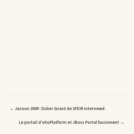
← Jazoon 2009 : Didier Girard de SFEIR interviewé
Le portail d'eXoPlatform et JBoss Portal fusionnent →