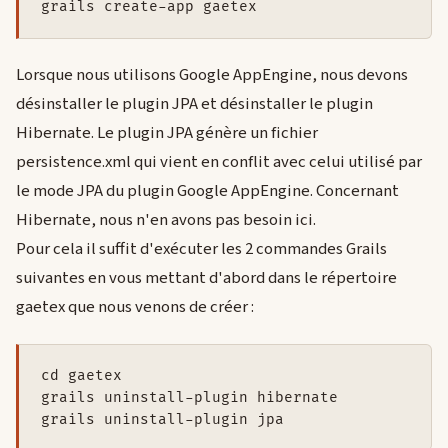
Lorsque nous utilisons Google AppEngine, nous devons
désinstaller le plugin JPA et désinstaller le plugin
Hibernate. Le plugin JPA génère un fichier
persistence.xml qui vient en conflit avec celui utilisé par
le mode JPA du plugin Google AppEngine. Concernant
Hibernate, nous n'en avons pas besoin ici.
Pour cela il suffit d'exécuter les 2 commandes Grails
suivantes en vous mettant d'abord dans le répertoire
gaetex que nous venons de créer :
cd gaetex

grails uninstall-plugin hibernate
