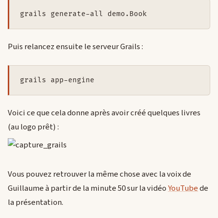
grails generate-all demo.Book
Puis relancez ensuite le serveur Grails :
grails app-engine
Voici ce que cela donne après avoir créé quelques livres
(au logo prêt) :
Vous pouvez retrouver la même chose avec la voix de
Guillaume à partir de la minute 50 sur la vidéo
YouTube
de
la présentation.