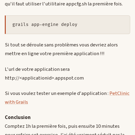
qu'il faut utiliser l'utilitaire appcfg.sh la première fois.
Si tout se déroule sans problèmes vous devriez alors
mettre en ligne votre première application !!!
L'url de votre application sera
http://<applicationid>.appspot.com
Si vous voulez tester un exemple d'application :
PetClinic
with Grails
Conclusion
Comptez 1h la première fois, puis ensuite 10 minutes