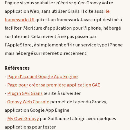
Engine si vous souhaitez n'écrire qu'en Groovy votre
application Web, sans utiliser Grails. Il cite aussi
le
framework iUI
qui est un framework Javascript destiné à
faciliter l'écriture d'application pour l'iphone, hébergé
sur Internet. Cela revient à ne pas passer par
l'AppleStore, à simplement offrir un service type iPhone
mais hébergé sur Internet directement.
Références
-
Page d'accueil Google App Engine
-
Page pour créer sa première application GAE
-
Plugin GAE Grails
le site à surveiller
-
Groovy Web Console
permet de taper du Groovy,
application Google App Engine
-
My Own Groovy
par Guillaume Laforge avec quelques
applications pour tester