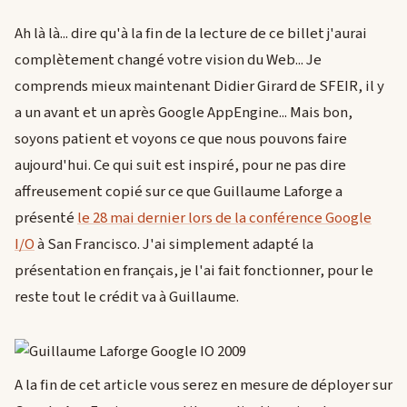
Ah là là... dire qu'à la fin de la lecture de ce billet j'aurai
complètement changé votre vision du Web... Je
comprends mieux maintenant Didier Girard de SFEIR, il y
a un avant et un après Google AppEngine... Mais bon,
soyons patient et voyons ce que nous pouvons faire
aujourd'hui. Ce qui suit est inspiré, pour ne pas dire
affreusement copié sur ce que Guillaume Laforge a
présenté
le 28 mai dernier lors de la conférence Google
I/O
à San Francisco. J'ai simplement adapté la
présentation en français, je l'ai fait fonctionner, pour le
reste tout le crédit va à Guillaume.
A la fin de cet article vous serez en mesure de déployer sur