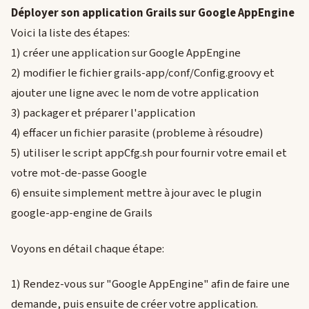
Déployer son application Grails sur Google AppEngine
Voici la liste des étapes:
1) créer une application sur Google AppEngine
2) modifier le fichier grails-app/conf/Config.groovy et
ajouter une ligne avec le nom de votre application
3) packager et préparer l'application
4) effacer un fichier parasite (probleme à résoudre)
5) utiliser le script appCfg.sh pour fournir votre email et
votre mot-de-passe Google
6) ensuite simplement mettre à jour avec le plugin
google-app-engine de Grails
Voyons en détail chaque étape:
1) Rendez-vous sur "Google AppEngine" afin de faire une
demande, puis ensuite de créer votre application.