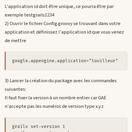
L'application id doit être unique, ce pourra être par
exemple testgrails1234
2) Ouvrir le fichier Config.groovy se trouvant dans votre
application et définissez l'application id que vous venez
de mettre
3) Lancer la création du package avec les commandes
suivantes:
Il faut fixer la version à un nombre entier car GAE
n'accepte pas les numéros de version type x.y.z
grails set-version 1
