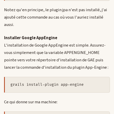
Notez qu'en principe, le plugin jpa n'est pas installé, j'ai
ajouté cette commande au cas où vous l'auriez installé
aussi.
Installer Google AppEngine
L'installation de Google AppEngine est simple. Assurez-
vous simplement que la variable APPENGINE_HOME
pointe vers votre répertoire d'installation de GAE puis
lancer la commande d'installation du plugin App-Engine :
grails install-plugin app-engine
Ce qui donne sur ma machine: