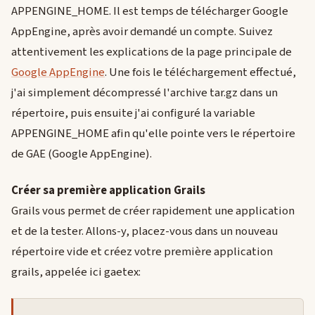
APPENGINE_HOME. Il est temps de télécharger Google
AppEngine, après avoir demandé un compte. Suivez
attentivement les explications de la page principale de
Google AppEngine
. Une fois le téléchargement effectué,
j'ai simplement décompressé l'archive tar.gz dans un
répertoire, puis ensuite j'ai configuré la variable
APPENGINE_HOME afin qu'elle pointe vers le répertoire
de GAE (Google AppEngine).
Créer sa première application Grails
Grails vous permet de créer rapidement une application
et de la tester. Allons-y, placez-vous dans un nouveau
répertoire vide et créez votre première application
grails, appelée ici gaetex: