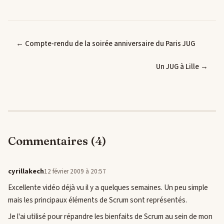
← Compte-rendu de la soirée anniversaire du Paris JUG
Un JUG à Lille →
Commentaires (4)
cyrillakech
12 février 2009 à 20:57
Excellente vidéo déjà vu il y a quelques semaines. Un peu simple
mais les principaux éléments de Scrum sont représentés.
Je l'ai utilisé pour répandre les bienfaits de Scrum au sein de mon