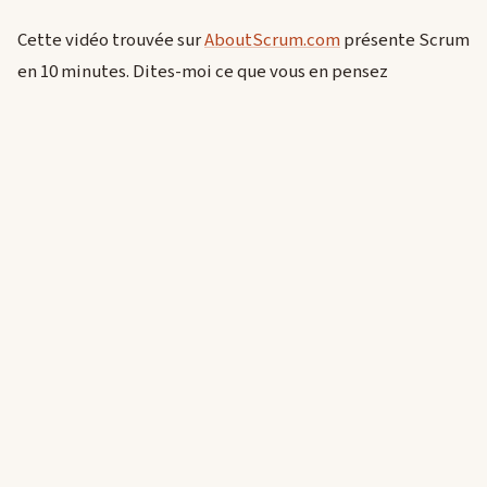
Cette vidéo trouvée sur
AboutScrum.com
présente Scrum
en 10 minutes. Dites-moi ce que vous en pensez