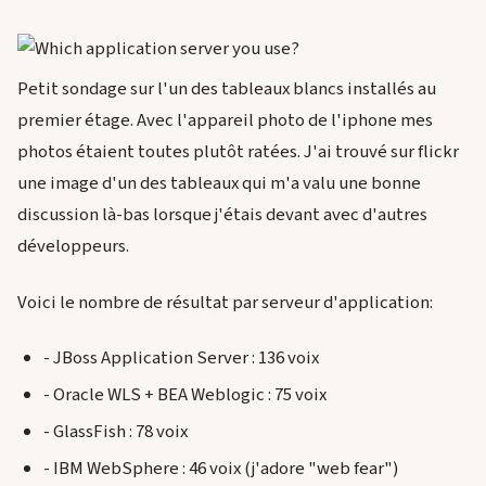
Petit sondage sur l'un des tableaux blancs installés au
premier étage. Avec l'appareil photo de l'iphone mes
photos étaient toutes plutôt ratées. J'ai trouvé sur flickr
une image d'un des tableaux qui m'a valu une bonne
discussion là-bas lorsque j'étais devant avec d'autres
développeurs.
Voici le nombre de résultat par serveur d'application:
- JBoss Application Server : 136 voix
- Oracle WLS + BEA Weblogic : 75 voix
- GlassFish : 78 voix
- IBM WebSphere : 46 voix (j'adore "web fear")