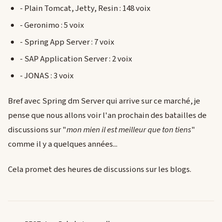
- Plain Tomcat, Jetty, Resin : 148 voix
- Geronimo : 5 voix
- Spring App Server : 7 voix
- SAP Application Server : 2 voix
- JONAS : 3 voix
Bref avec Spring dm Server qui arrive sur ce marché, je
pense que nous allons voir l'an prochain des batailles de
discussions sur "
mon mien il est meilleur que ton tiens
"
comme il y a quelques années...
Cela promet des heures de discussions sur les blogs.