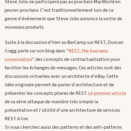
Steve Jobs ne participera pas au prochain MacWorld en
janvier prochain. C'est traditionnellement lors de ce
genre d'événement que Steve Jobs annonce la sortie de
nouveaux produits.
Suite à la discussion d'hier au BarCamp sur REST, Duncan
Cragg parle sur son blog dans "
REST, the business
conversation
" des concepts de contractualisation pour
faciliter les échanges de messages. Ces articles sont des
discussions virtuelles avec un architecte d'eBay. Cette
idée originale permet de parler d'architecture et de
présenter les concepts phares de REST.
Le premier article
de sa série attaque de manière très simple la
présentation et l'utilité d'une architecture de services
REST. A lire.
Si vous cherchez aussi des patterns et des anti-patterns