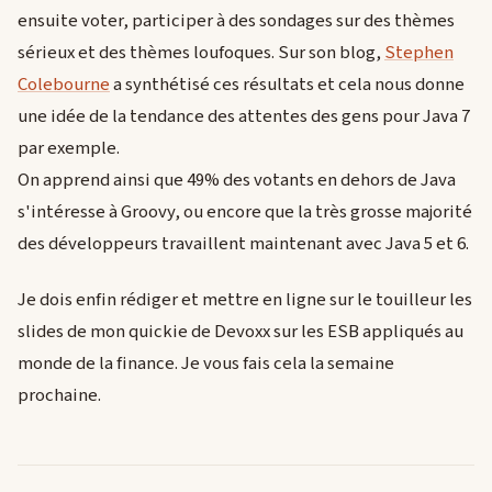
ensuite voter, participer à des sondages sur des thèmes
sérieux et des thèmes loufoques. Sur son blog,
Stephen
Colebourne
a synthétisé ces résultats et cela nous donne
une idée de la tendance des attentes des gens pour Java 7
par exemple.
On apprend ainsi que 49% des votants en dehors de Java
s'intéresse à Groovy, ou encore que la très grosse majorité
des développeurs travaillent maintenant avec Java 5 et 6.
Je dois enfin rédiger et mettre en ligne sur le touilleur les
slides de mon quickie de Devoxx sur les ESB appliqués au
monde de la finance. Je vous fais cela la semaine
prochaine.