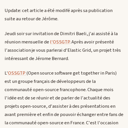
Update: cet article a été modifé après sa publication
suite au retour de Jérôme.
Jeudi soir sur invitation de Dimitri Baeli, j'ai assisté à la
réunion mensuelle de
l'OSSGTP
. Après avoir présenté
l'association je vous parlerai d'Elastic Grid, un projet très
intéressant de Jérome Bernard.
L'
OSSGTP
(Open source software get together in Paris)
est un groupe français de développeurs de la
communauté open-source francophone. Chaque mois
l'idée est de se réunir et de parler de l'actualité des
projets open-source, d'assister à des présentations en
avant première et enfin de pouvoir échanger entre fans de
la communauté open-source en France. C'est l'occasion