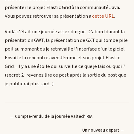
présenter le projet Elastic Grid à la communauté Java.
Vous pouvez retrouver sa présentation à
cette URL
.
Voilà c'était une journée assez dingue. D'abord durant la
présentation GWT, la présentation de GXT qui tombe pile
poil au moment où je retravaille l'interface d'un logiciel.
Ensuite la rencontre avec Jérome et son projet Elastic
Grid... Il y a une étoile qui surveille ce que je fais ou quoi ?
(secret 2 : revenez lire ce post après la sortie du post que
je publierai plus tard...)
← Compte-rendu de la journée Valtech RIA
Un nouveau départ →