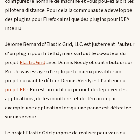
configurez le nombre de machine et vous pouvez alors les
piloter à distance. Pour cela la communauté a développé
des plugins pour Firefox ainsi que des plugins pour IDEA
IntelliJ.
Jérome Bernard d'Elastic Grid, LLC. est justement l'auteur
d'un plugin pour IntelliJ, mais surtout le co-auteur du
projet
Elastic Grid
avec Dennis Reedy et contributeur sur
Rio. Je vais essayer d'explique le mieux possible son
projet qui vaut le détour. Dennis Reedy est l'auteur du
projet RIO
. Rio est un outil qui permet de déployer des
applications, de les monitorer et de démarrer par
exemple une application lorsqu'une panne est détectée
sur un serveur.
Le projet Elastic Grid propose de réaliser pour vous du