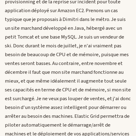
provisionning et de la reprise sur incident pour toute
application déployé sur Amazon EC2. Prenons un cas
typique que je proposais à Dimitri dans le métro. Je suis
un site marchand développé en Java, hébergé avec un
petit Tomcat et une base MySQL. Je suis un vendeur de
ski. Donc durant le mois de juillet, je n'ai vraiment pas
besoin de beaucoup de CPU et de mémoire, puisque mes
ventes seront basses. Au contraire, entre novembre et
décembre il faut que mon site marchand fonctionne au
mieux, et que même idéalement il augmente tout seule
ses capacités en terme de CPU et de mémoire, si mon site
est surchargé. Je ne veux pas louper de ventes, et j'ai donc
besoin d'un système assez intelligent pour démarrer ou
arrêter au besoin des machines. Elastic Grid permettra de
piloter automatiquement le démarrage/arrêt de
machines et le déploiement de vos applications/services