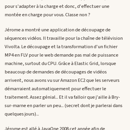
pour s'adapter à la charge et donc, d'effectuer une
montée en charge pour vous. Classe non ?
Jérome a montré une application de découpage de
séquences vidéos. Il travaille pour la chaîne de télévision
Vivolta. Le découpage et la transformation d'un fichier
MP4 en FLV pour le web demande pas mal de puissance
machine, surtout du CPU. Grâce à Elastic Grid, lorsque
beaucoup de demandes de découpages de vidéos
arrivent, nous avons vu sur Amazon EC2 que les serveurs
démarraient automatiquement pour effectuer le
traitement. Assez génial... Et il va falloir que j'aille à Bry-
sur-marne en parler un peu... (secret dont je parlerai dans
quelques jours)...
Jérome est allé à JavaOne 2008 cet année afin de