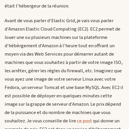
était l'hébergeur de la réunion.
Avant de vous parler d'Elastic Grid, je vais vous parler
d'Amazon Elastic Cloud Computing (EC2). EC2 permet de
louer une ou plusieurs machines sur la plateforme
d'hébèrgement d'Amazon à l'heure tout en offrant un
moyen via des Web Services pour démarrer autant de
machines que vous souhaitez à partir de votre image ISO,
les arrêter, gérer les règles du firewall, etc. Imaginez que
vous ayez une image de votre serveur Linux avec votre
Fedora, un serveur Tomcat et une base MySQL. Avec EC2 il
est possible de déployer en quelques minutes cette
image sur la grappe de serveur d'Amazon. Le prix dépend
de la puissance et du nombre de machines que vous
souhaitez. Je vous conseille de lire
ce post
qui donne un