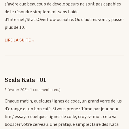
s'avère que beaucoup de développeurs ne sont pas capables
de le résoudre simplement sans l'aide
d'Internet/StackOverflow ou autre. Ou d'autres vont y passer
plus de 10...
LIRE LA SUITE
Scala Kata - 01
8 février 2021
1 commentaire(s)
Chaque matin, quelques lignes de code, un grand verre de jus
d'orange et un bon café. Si vous prenez 10mn par jour pour
lire / essayer quelques lignes de code, croyez-moi : cela va
booster votre cerveau. Une pratique simple : faire des Kata