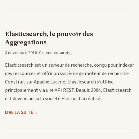
Elasticsearch, le pouvoir des
Aggregations
3 novembre 2016
0 commentaire(s)
Elasticsearch est un serveur de recherche, conçu pour indexer
des ressources et offrir un système de moteur de recherche.
Construit sur Apache Lucene, Elasticsearch s'utilise
principalement via une API REST. Depuis 2004, Elasticsearch
est devenu aussi la société Elastic. J'ai réalisé...
LIRE LA SUITE