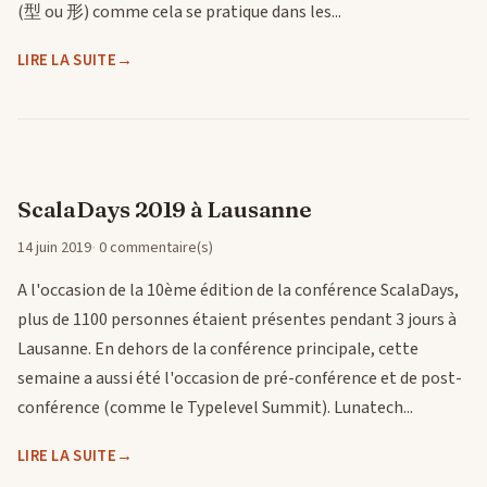
(型 ou 形) comme cela se pratique dans les...
LIRE LA SUITE
ScalaDays 2019 à Lausanne
14 juin 2019
0 commentaire(s)
A l'occasion de la 10ème édition de la conférence ScalaDays,
plus de 1100 personnes étaient présentes pendant 3 jours à
Lausanne. En dehors de la conférence principale, cette
semaine a aussi été l'occasion de pré-conférence et de post-
conférence (comme le Typelevel Summit). Lunatech...
LIRE LA SUITE