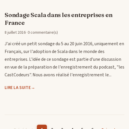
Sondage Scala dans les entreprises en
France
8 juillet 2016
0 commentaire(s)
J'ai créé un petit sondage du 5 au 20 juin 2016, uniquement en
Français, sur l'adoption de Scala dans le monde des
entreprises. L'idée de ce sondage est partie d'une discussion
en vue de la préparation de l'enregistrement du podcast, "les
CastCodeurs". Nous avons réalisé l'enregistrement le...
LIRE LA SUITE