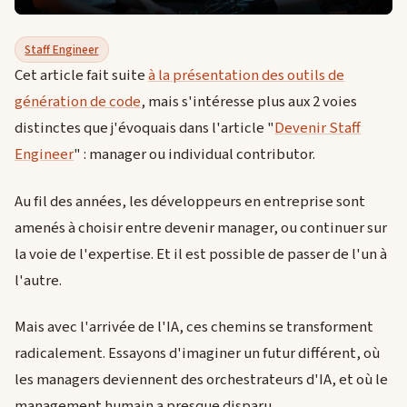
Staff Engineer
Cet article fait suite
à la présentation des outils de
génération de code
, mais s'intéresse plus aux 2 voies
distinctes que j'évoquais dans l'article "
Devenir Staff
Engineer
" : manager ou individual contributor.
Au fil des années, les développeurs en entreprise sont
amenés à choisir entre devenir manager, ou continuer sur
la voie de l'expertise. Et il est possible de passer de l'un à
l'autre.
Mais avec l'arrivée de l'IA, ces chemins se transforment
radicalement. Essayons d'imaginer un futur différent, où
les managers deviennent des orchestrateurs d'IA, et où le
management humain a presque disparu...