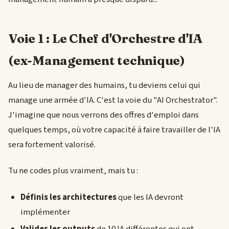
Voie 1 : Le Chef d'Orchestre d'IA
(ex-Management technique)
Au lieu de manager des humains, tu deviens celui qui
manage une armée d'IA. C'est la voie du "AI Orchestrator".
J'imagine que nous verrons des offres d'emploi dans
quelques temps, où votre capacité à faire travailler de l'IA
sera fortement valorisé.
Tu ne codes plus vraiment, mais tu :
Définis les architectures
que les IA devront
implémenter