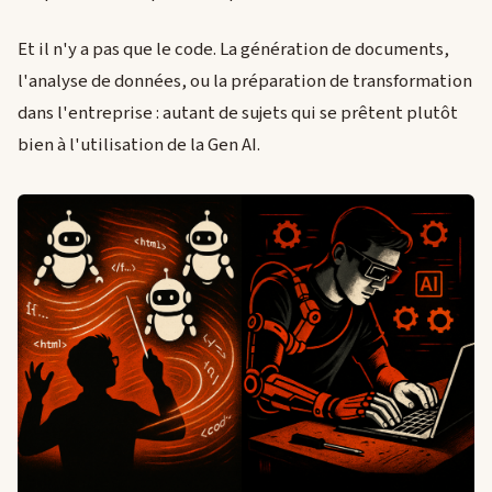
Et il n'y a pas que le code. La génération de documents,
l'analyse de données, ou la préparation de transformation
dans l'entreprise : autant de sujets qui se prêtent plutôt
bien à l'utilisation de la Gen AI.