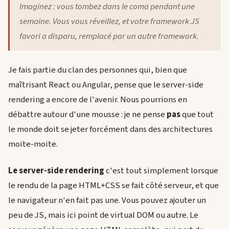
Imaginez : vous tombez dans le coma pendant une
semaine. Vous vous réveillez, et votre framework JS
favori a disparu, remplacé par un autre framework.
Je fais partie du clan des personnes qui, bien que
maîtrisant React ou Angular, pense que le server-side
rendering a encore de l'avenir. Nous pourrions en
débattre autour d'une mousse : je ne pense
pas
que tout
le monde doit se jeter forcément dans des architectures
moite-moite.
Le server-side rendering
c'est tout simplement lorsque
le rendu de la page HTML+CSS se fait côté serveur, et que
le navigateur n'en fait pas une. Vous pouvez ajouter un
peu de JS, mais ici point de virtual DOM ou autre. Le