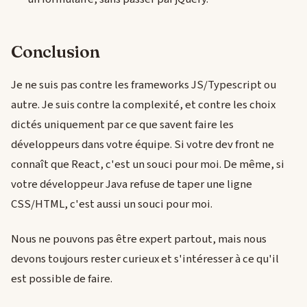
Conclusion
Je ne suis pas contre les frameworks JS/Typescript ou
autre. Je suis contre la complexité, et contre les choix
dictés uniquement par ce que savent faire les
développeurs dans votre équipe. Si votre dev front ne
connaît que React, c'est un souci pour moi. De même, si
votre développeur Java refuse de taper une ligne
CSS/HTML, c'est aussi un souci pour moi.
Nous ne pouvons pas être expert partout, mais nous
devons toujours rester curieux et s'intéresser à ce qu'il
est possible de faire.