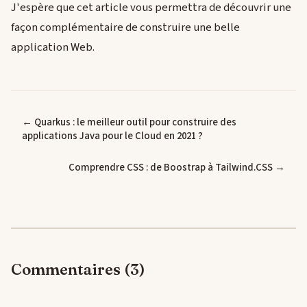
J'espère que cet article vous permettra de découvrir une
façon complémentaire de construire une belle
application Web.
← Quarkus : le meilleur outil pour construire des
applications Java pour le Cloud en 2021 ?
Comprendre CSS : de Boostrap à Tailwind.CSS →
Commentaires (3)