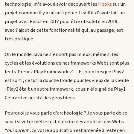
technologie, m'a avoué avoir découvert les
Hooks
sur un
projet commun il y a un an à peine. Il suffit d'avoir fait un
projet avec React en 2017 pour être obsolète en 2019,
avec l'ajout de cette fonctionnalité qui, au passage, est
très pratique.
Oh le monde Java ne s'en sort pas mieux, même si les
cycles et les évolutions de nos frameworks Webs sont plus
lents. Prenez Play Framework v1.... Et bien lorsque Play2
est sorti, ce fut la douche froide pour les vieux de la vieille
: Play2 était un autre framework, cousin éloigné de Play1.
Cela arrive aussi à des gens biens.
Pourquoi je vous parle d'archéologie ? Je vous parle de ce
souci si votre métier est d'écrire des applications Webs
"
qui durent
". Si votre application est amenée à rester en