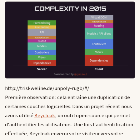
http://triskweline.de/unpoly-rugb/#/
Première observation : cela entraîne une duplication de
certaines couches logicielles. Dans un projet récent nous
avons utilisé
Keycloak
, un outil open-source qui permet
d'authentifier les utilisateurs. Une fois l'authentification
effectuée, Keycloak enverra votre visiteur vers votre