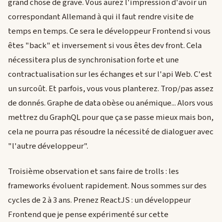
grand chose de grave. Vous aurez l'impression d'avoir un
correspondant Allemand à qui il faut rendre visite de
temps en temps. Ce sera le développeur Frontend si vous
êtes "back" et inversement si vous êtes dev front. Cela
nécessitera plus de synchronisation forte et une
contractualisation sur les échanges et sur l'api Web. C'est
un surcoût. Et parfois, vous vous planterez. Trop/pas assez
de donnés. Graphe de data obèse ou anémique... Alors vous
mettrez du GraphQL pour que ça se passe mieux mais bon,
cela ne pourra pas résoudre la nécessité de dialoguer avec
"l'autre développeur".
Troisième observation et sans faire de trolls : les
frameworks évoluent rapidement. Nous sommes sur des
cycles de 2 à 3 ans. Prenez ReactJS : un développeur
Frontend que je pense expérimenté sur cette