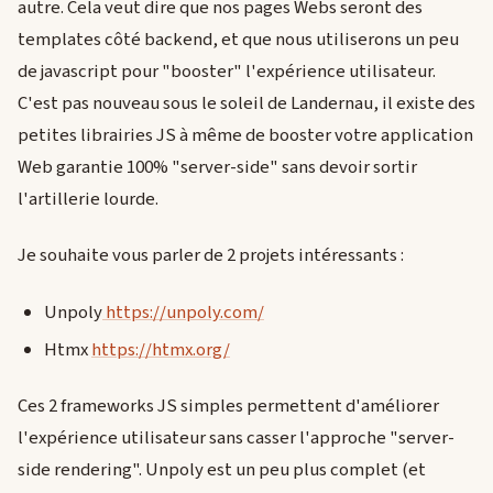
autre. Cela veut dire que nos pages Webs seront des
templates côté backend, et que nous utiliserons un peu
de javascript pour "booster" l'expérience utilisateur.
C'est pas nouveau sous le soleil de Landernau, il existe des
petites librairies JS à même de booster votre application
Web garantie 100% "server-side" sans devoir sortir
l'artillerie lourde.
Je souhaite vous parler de 2 projets intéressants :
Unpoly
https://unpoly.com/
Htmx
https://htmx.org/
Ces 2 frameworks JS simples permettent d'améliorer
l'expérience utilisateur sans casser l'approche "server-
side rendering". Unpoly est un peu plus complet (et