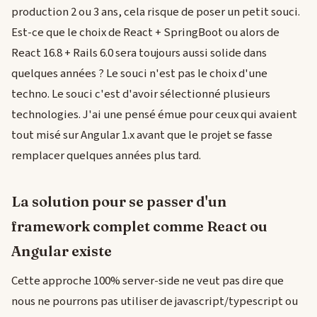
production 2 ou 3 ans, cela risque de poser un petit souci.
Est-ce que le choix de React + SpringBoot ou alors de
React 16.8 + Rails 6.0 sera toujours aussi solide dans
quelques années ? Le souci n'est pas le choix d'une
techno. Le souci c'est d'avoir sélectionné plusieurs
technologies. J'ai une pensé émue pour ceux qui avaient
tout misé sur Angular 1.x avant que le projet se fasse
remplacer quelques années plus tard.
La solution pour se passer d'un
framework complet comme React ou
Angular existe
Cette approche 100% server-side ne veut pas dire que
nous ne pourrons pas utiliser de javascript/typescript ou