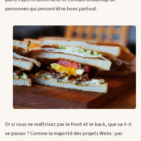
personnes qui
pensent
être bons partout.
Or si vous ne maîtrisez pas le front et le back, que va-t-il
se passer ? Comme la majorité des projets Webs : pas