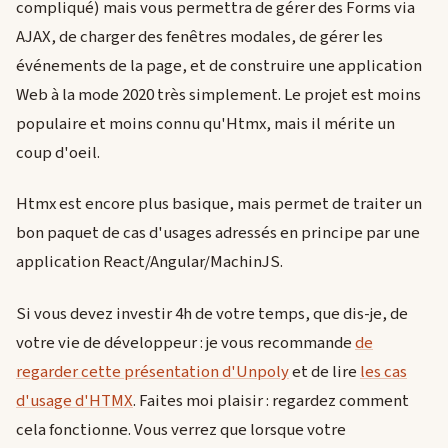
compliqué) mais vous permettra de gérer des Forms via
AJAX, de charger des fenêtres modales, de gérer les
événements de la page, et de construire une application
Web à la mode 2020 très simplement. Le projet est moins
populaire et moins connu qu'Htmx, mais il mérite un
coup d'oeil.
Htmx est encore plus basique, mais permet de traiter un
bon paquet de cas d'usages adressés en principe par une
application React/Angular/MachinJS.
Si vous devez investir 4h de votre temps, que dis-je, de
votre vie de développeur : je vous recommande
de
regarder cette présentation d'Unpoly
et de lire
les cas
d'usage d'HTMX
. Faites moi plaisir : regardez comment
cela fonctionne. Vous verrez que lorsque votre