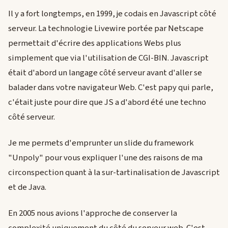
Il y a fort longtemps, en 1999, je codais en Javascript côté
serveur. La technologie Livewire portée par Netscape
permettait d'écrire des applications Webs plus
simplement que via l'utilisation de CGI-BIN. Javascript
était d'abord un langage côté serveur avant d'aller se
balader dans votre navigateur Web. C'est papy qui parle,
c'était juste pour dire que JS a d'abord été une techno
côté serveur.
Je me permets d'emprunter un slide du framework
"Unpoly" pour vous expliquer l'une des raisons de ma
circonspection quant à la sur-tartinalisation de Javascript
et de Java.
En 2005 nous avions l'approche de conserver la