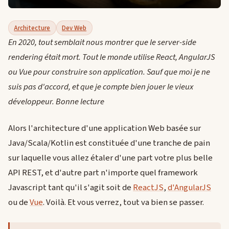
Architecture
Dev Web
En 2020, tout semblait nous montrer que le server-side
rendering était mort. Tout le monde utilise React, AngularJS
ou Vue pour construire son application. Sauf que moi je ne
suis pas d'accord, et que je compte bien jouer le vieux
développeur. Bonne lecture
Alors l'architecture d'une application Web basée sur
Java/Scala/Kotlin est constituée d'une tranche de pain
sur laquelle vous allez étaler d'une part votre plus belle
API REST, et d'autre part n'importe quel framework
Javascript tant qu'il s'agit soit de
ReactJS
,
d'AngularJS
ou de
Vue
. Voilà. Et vous verrez, tout va bien se passer.