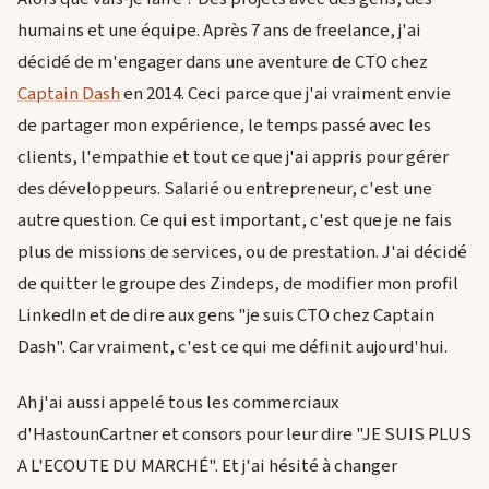
humains et une équipe. Après 7 ans de freelance, j'ai
décidé de m'engager dans une aventure de CTO chez
Captain Dash
en 2014. Ceci parce que j'ai vraiment envie
de partager mon expérience, le temps passé avec les
clients, l'empathie et tout ce que j'ai appris pour gérer
des développeurs. Salarié ou entrepreneur, c'est une
autre question. Ce qui est important, c'est que je ne fais
plus de missions de services, ou de prestation. J'ai décidé
de quitter le groupe des Zindeps, de modifier mon profil
LinkedIn et de dire aux gens "je suis CTO chez Captain
Dash". Car vraiment, c'est ce qui me définit aujourd'hui.
Ah j'ai aussi appelé tous les commerciaux
d'HastounCartner et consors pour leur dire "JE SUIS PLUS
A L'ECOUTE DU MARCHÉ". Et j'ai hésité à changer