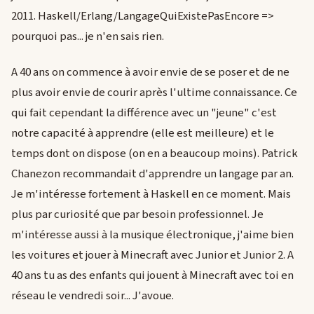
2011. Haskell/Erlang/LangageQuiExistePasEncore =>
pourquoi pas... je n'en sais rien.
A 40 ans on commence à avoir envie de se poser et de ne
plus avoir envie de courir après l'ultime connaissance. Ce
qui fait cependant la différence avec un "jeune" c'est
notre capacité à apprendre (elle est meilleure) et le
temps dont on dispose (on en a beaucoup moins). Patrick
Chanezon recommandait d'apprendre un langage par an.
Je m'intéresse fortement à Haskell en ce moment. Mais
plus par curiosité que par besoin professionnel. Je
m'intéresse aussi à la musique électronique, j'aime bien
les voitures et jouer à Minecraft avec Junior et Junior 2. A
40 ans tu as des enfants qui jouent à Minecraft avec toi en
réseau le vendredi soir... J'avoue.