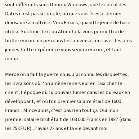
sont différents sous Unix ou Windows, que le calcul des
Dates c'est pas si simple, ou que vous êtes le dernier
dinosaure à maîtriser Vim/Emacs, quand le jeune de base
utilise Sublime Text ou Atom. Cela vous permettra de
briller encore un peu dans les conversations avec les plus
jeunes. Cette expérience vous servira encore, et tant
mieux.
Merde on a fait la guerre nous. J'ai connu les disquettes,
les livraisons où l'on amène le serveur en Taxi chez le
client, l'époque où tu pouvais fumer dans les bureaux en
développant, et où ton premier salaire était de 1600
Francs... Mince alors, c'est pas rien tout ça. Oui mon
premier salaire brut était de 168 000 Francs en 1997 (dans
les 25kEUR). J'avais 22 ans et la vie devant moi.