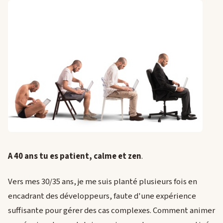
A 40 ans tu es patient, calme et zen
.
Vers mes 30/35 ans, je me suis planté plusieurs fois en
encadrant des développeurs, faute d'une expérience
suffisante pour gérer des cas complexes. Comment animer