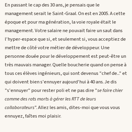
En passant le cap des 30 ans, je pensais que le
management serait le Saint-Graal. On est en 2005. A cette
époque et pour ma génération, la voie royale était le
management. Votre salaire ne pouvait faire un saut dans
l'hyper-espace que si, et seulement si, vous acceptiez de
mettre de côté votre métier de développeur. Une
personne douée pour le développement est peut-être un
très mauvais manager. Quelle boucherie quand on pense à
tous ces élèves ingénieurs, qui sont devenus "chef de..." et
qui doivent bien s'ennuyer aujourd'hui à 40 ans. Je dis
"s'ennuyer" pour rester poli et ne pas dire "
se faire chier
comme des rats morts à gérer les RTT de leurs
collaborateurs
". Allez les amis, dites-moi que vous vous
ennuyez, faîtes moi plaisir.