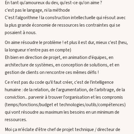
En tant qu'amoureux du dev, qu'est-ce qu'on aime ?
c'est pas le langage, ni la méthode
C'est l'algorithme ! la construction intellectuelle qui résout avec
la plus grande économie de ressources les contraintes qui se
posaient à nous.
On aime résoudre le problème ! et plus il est dur, mieux c'est (heu,
la longueur n'entre pas en compte)
Eh bien en direction de projet, en animation d'équipes, en
architecture de systèmes, en conception de solutions, et en
gestion de clients on rencontre ces mêmes défis !
Ce n'est pas du code qu'il faut créer, c'est de l'intelligence
humaine : de la relation, de l'argumentation, de l'arbitrage, de la
conviction... parvenir à trouver l'organisation et les compromis
(temps/fonctions/budget et technologies/outils/compétences)
qui vont résoudre au maximum les besoins en un minimum de
ressources.
Moi ça m'éclate d'être chef de projet technique / directeur de