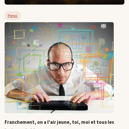
Perso
Franchement, on a l'air jeune, toi, moi et tous les