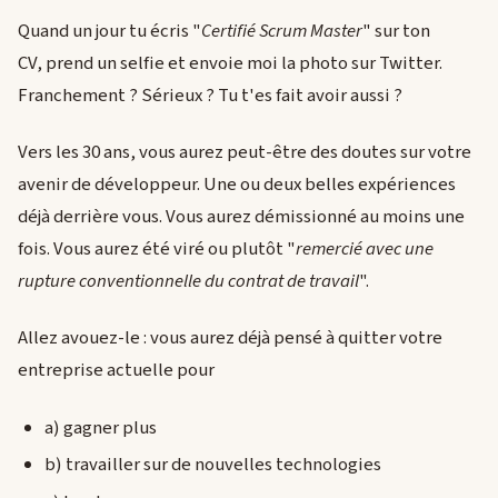
Quand un jour tu écris "
Certifié Scrum Master
" sur ton
CV, prend un selfie et envoie moi la photo sur Twitter.
Franchement ? Sérieux ? Tu t'es fait avoir aussi ?
Vers les 30 ans, vous aurez peut-être des doutes sur votre
avenir de développeur. Une ou deux belles expériences
déjà derrière vous. Vous aurez démissionné au moins une
fois. Vous aurez été viré ou plutôt "
remercié avec une
rupture conventionnelle du contrat de travail
".
Allez avouez-le : vous aurez déjà pensé à quitter votre
entreprise actuelle pour
a) gagner plus
b) travailler sur de nouvelles technologies