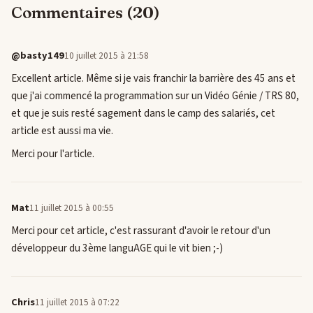
Commentaires (20)
@basty149
10 juillet 2015 à 21:58
Excellent article. Même si je vais franchir la barrière des 45 ans et
que j'ai commencé la programmation sur un Vidéo Génie / TRS 80,
et que je suis resté sagement dans le camp des salariés, cet
article est aussi ma vie.
Merci pour l'article.
Mat
11 juillet 2015 à 00:55
Merci pour cet article, c'est rassurant d'avoir le retour d'un
développeur du 3ème languAGE qui le vit bien ;-)
Chris
11 juillet 2015 à 07:22