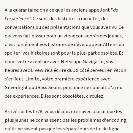
A la quarantaine on a ce que les anciens appellent "
de
l'expérience
". Ce sont des histoires à raconter, des
conversations ou des présentations que vous avez vu. Ce
qui vous fait passer pour un vieux con auprès des jeunes,
c'est forcément vos histoires de développeur. Attention
spoiler : vos histoires sont pour la plus-part obsolète. Et
donc, votre aventure avec Netscape Navigator, vos
heures avec Livewire à écrire du JS côté serveur en 99 : on
s'en fout. Limite, votre première expérience avec
Silverlight ou JBoss Seam : personne ne connaît. J'ai eu
ces expériences. Elles sont obsolètes, circulez.
Arrivé sur les 0x28, vous découvrirez avec plaisir que les
plus jeunes ne connaissent pas les problèmes d'encoding,
qu'ils ne savent pas que les séparateurs de fin de ligne