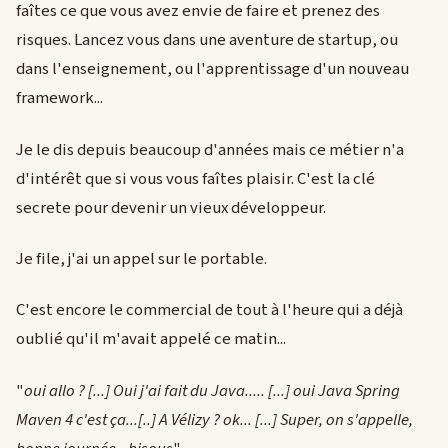
faîtes ce que vous avez envie de faire et prenez des
risques. Lancez vous dans une aventure de startup, ou
dans l'enseignement, ou l'apprentissage d'un nouveau
framework...
Je le dis depuis beaucoup d'années mais ce métier n'a
d'intérêt que si vous vous faîtes plaisir. C'est la clé
secrete pour devenir un vieux développeur.
Je file, j'ai un appel sur le portable.
C'est encore le commercial de tout à l'heure qui a déjà
oublié qu'il m'avait appelé ce matin...
"
oui allo ? [...] Oui j'ai fait du Java..... [...] oui Java Spring
Maven 4 c'est ça...[..] A Vélizy ? ok... [...] Super, on s'appelle,