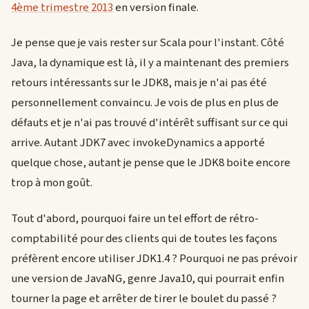
4ème trimestre 2013
en version finale.
Je pense que je vais rester sur Scala pour l'instant. Côté
Java, la dynamique est là, il y a maintenant des premiers
retours intéressants sur le JDK8, mais je n'ai pas été
personnellement convaincu. Je vois de plus en plus de
défauts et je n'ai pas trouvé d'intérêt suffisant sur ce qui
arrive. Autant JDK7 avec invokeDynamics a apporté
quelque chose, autant je pense que le JDK8 boite encore
trop à mon goût.
Tout d'abord, pourquoi faire un tel effort de rétro-
comptabilité pour des clients qui de toutes les façons
préfèrent encore utiliser JDK1.4 ? Pourquoi ne pas prévoir
une version de JavaNG, genre Java10, qui pourrait enfin
tourner la page et arrêter de tirer le boulet du passé ?