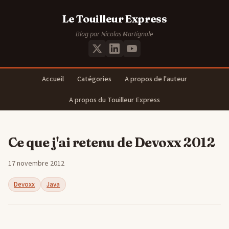
Le Touilleur Express
Blog par Nicolas Martignole
Accueil
Catégories
A propos de l'auteur
A propos du Touilleur Express
Ce que j'ai retenu de Devoxx 2012
17 novembre 2012
Devoxx
Java