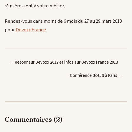
s'intéressent à votre métier.
Rendez-vous dans moins de 6 mois du 27 au 29 mars 2013
pour
Devoxx France
.
← Retour sur Devoxx 2012 et infos sur Devoxx France 2013
Conférence dotJS à Paris →
Commentaires (2)