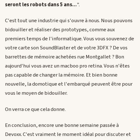
seront les robots dans 5 ans...
".
C'est tout une industrie qui s'ouvre à nous. Nous pouvons
bidouiller et réaliser des prototypes, comme aux
premiers temps de l'informatique. Vous vous souvenez de
votre carte son SoundBlaster et de votre 3DFX ? De vos
barrettes de mémoire achetées rue Montgallet ? Bon
aujourd'hui vous avez un macboo pro retina. Vous n'êtes
pas capable de changer la mémoire. Et bien bonne
nouvelle, la domotique et l'embarqué peuvent être pour
vous le moyen de bidouiller.
On verra ce que cela donne.
En conclusion, encore une bonne semaine passée à
Devoxx. C'est vraiment le moment idéal pour discuter et