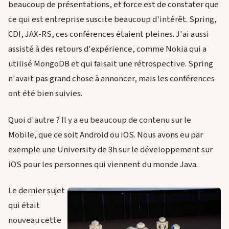
beaucoup de présentations, et force est de constater que
ce qui est entreprise suscite beaucoup d'intérêt. Spring,
CDI, JAX-RS, ces conférences étaient pleines. J'ai aussi
assisté à des retours d'expérience, comme Nokia qui a
utilisé MongoDB et qui faisait une rétrospective. Spring
n'avait pas grand chose à annoncer, mais les conférences
ont été bien suivies.
Quoi d'autre ? Il y a eu beaucoup de contenu sur le
Mobile, que ce soit Android ou iOS. Nous avons eu par
exemple une University de 3h sur le développement sur
iOS pour les personnes qui viennent du monde Java.
Le dernier sujet
qui était
nouveau cette