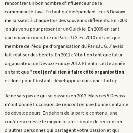
rencontrer un bon nombre d'influenceur de la
communauté Java. En tant qu'indépendant, ces 5 Devoxx
me laissent à chaque fois des souvenirs différents. En 2008
je suis venu pour présenter un Quickie. En 2009 en tant
que nouveau membre du ParisJUG. En 2010 en tant que
membre de l'équipe d'organisation du ParisJUG. J'avais
fait réaliser des bérêts. En 2011 c'était en tant que futur
organisateur de Devoxx France 2012. Et enfin cette année
en tant que "
cool je n'ai rien à faire côté organisation
"
et donc pour l'instant, développeur dans une startup.
Je ne sais pas ce qui se passera en 2013. Mais ces 5 Devoxx
m'ont donné l'occasion de rencontrer une bonne centaine
de développeurs. En dehors de la partie contenu, une
conférence reste le moyen le plus simple de rencontrer
d'autres personnes qui partagent votre passion et qui