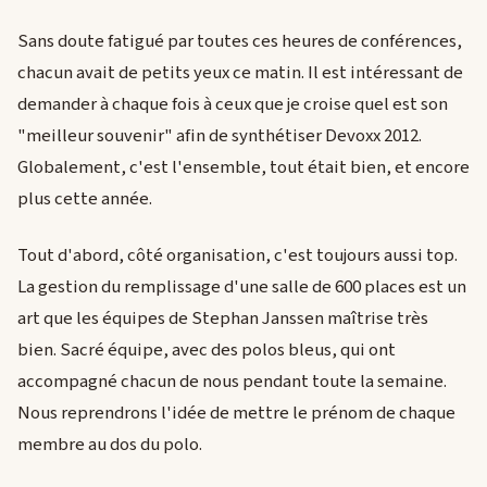
Sans doute fatigué par toutes ces heures de conférences,
chacun avait de petits yeux ce matin. Il est intéressant de
demander à chaque fois à ceux que je croise quel est son
"meilleur souvenir" afin de synthétiser Devoxx 2012.
Globalement, c'est l'ensemble, tout était bien, et encore
plus cette année.
Tout d'abord, côté organisation, c'est toujours aussi top.
La gestion du remplissage d'une salle de 600 places est un
art que les équipes de Stephan Janssen maîtrise très
bien. Sacré équipe, avec des polos bleus, qui ont
accompagné chacun de nous pendant toute la semaine.
Nous reprendrons l'idée de mettre le prénom de chaque
membre au dos du polo.