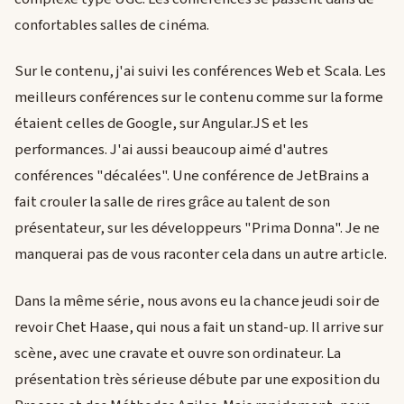
confortables salles de cinéma.
Sur le contenu, j'ai suivi les conférences Web et Scala. Les
meilleurs conférences sur le contenu comme sur la forme
étaient celles de Google, sur Angular.JS et les
performances. J'ai aussi beaucoup aimé d'autres
conférences "décalées". Une conférence de JetBrains a
fait crouler la salle de rires grâce au talent de son
présentateur, sur les développeurs "Prima Donna". Je ne
manquerai pas de vous raconter cela dans un autre article.
Dans la même série, nous avons eu la chance jeudi soir de
revoir Chet Haase, qui nous a fait un stand-up. Il arrive sur
scène, avec une cravate et ouvre son ordinateur. La
présentation très sérieuse débute par une exposition du