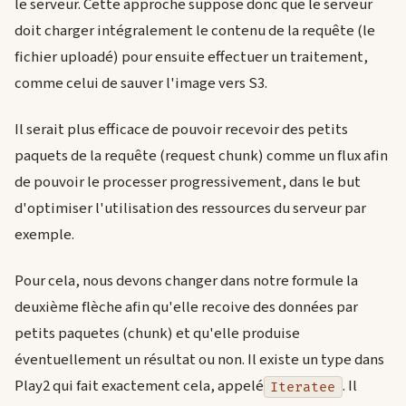
le serveur. Cette approche suppose donc que le serveur
doit charger intégralement le contenu de la requête (le
fichier uploadé) pour ensuite effectuer un traitement,
comme celui de sauver l'image vers S3.
Il serait plus efficace de pouvoir recevoir des petits
paquets de la requête (request chunk) comme un flux afin
de pouvoir le processer progressivement, dans le but
d'optimiser l'utilisation des ressources du serveur par
exemple.
Pour cela, nous devons changer dans notre formule la
deuxième flèche afin qu'elle recoive des données par
petits paquetes (chunk) et qu'elle produise
éventuellement un résultat ou non. Il existe un type dans
Play2 qui fait exactement cela, appelé
. Il
Iteratee