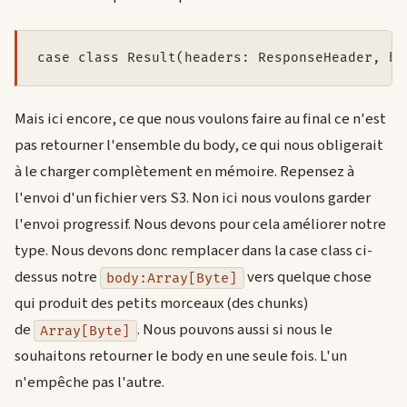
case class Result(headers: ResponseHeader, bo
Mais ici encore, ce que nous voulons faire au final ce n'est
pas retourner l'ensemble du body, ce qui nous obligerait
à le charger complètement en mémoire. Repensez à
l'envoi d'un fichier vers S3. Non ici nous voulons garder
l'envoi progressif. Nous devons pour cela améliorer notre
type. Nous devons donc remplacer dans la case class ci-
dessus notre
vers quelque chose
body:Array[Byte]
qui produit des petits morceaux (des chunks)
de
. Nous pouvons aussi si nous le
Array[Byte]
souhaitons retourner le body en une seule fois. L'un
n'empêche pas l'autre.