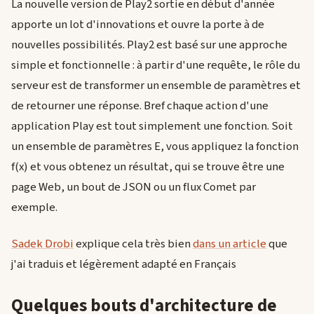
La nouvelle version de Play2 sortie en début d'année
apporte un lot d'innovations et ouvre la porte à de
nouvelles possibilités. Play2 est basé sur une approche
simple et fonctionnelle : à partir d'une requête, le rôle du
serveur est de transformer un ensemble de paramètres et
de retourner une réponse. Bref chaque action d'une
application Play est tout simplement une fonction. Soit
un ensemble de paramètres E, vous appliquez la fonction
f(x) et vous obtenez un résultat, qui se trouve être une
page Web, un bout de JSON ou un flux Comet par
exemple.
Sadek Drobi
explique cela très bien
dans un article
que
j'ai traduis et légèrement adapté en Français
Quelques bouts d'architecture de