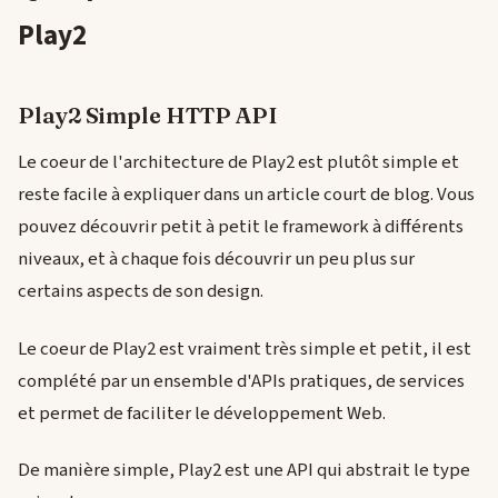
Play2
Play2 Simple HTTP API
Le coeur de l'architecture de Play2 est plutôt simple et
reste facile à expliquer dans un article court de blog. Vous
pouvez découvrir petit à petit le framework à différents
niveaux, et à chaque fois découvrir un peu plus sur
certains aspects de son design.
Le coeur de Play2 est vraiment très simple et petit, il est
complété par un ensemble d'APIs pratiques, de services
et permet de faciliter le développement Web.
De manière simple, Play2 est une API qui abstrait le type