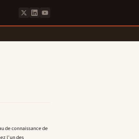
au de connaissance de
ez l'un des