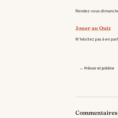
Rendez-vous dimanche s
Jouer au Quiz
N'hésitez pas à en parl
← Prévoir et prédire
Commentaires 