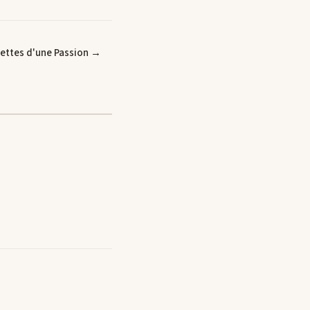
ettes d'une Passion →