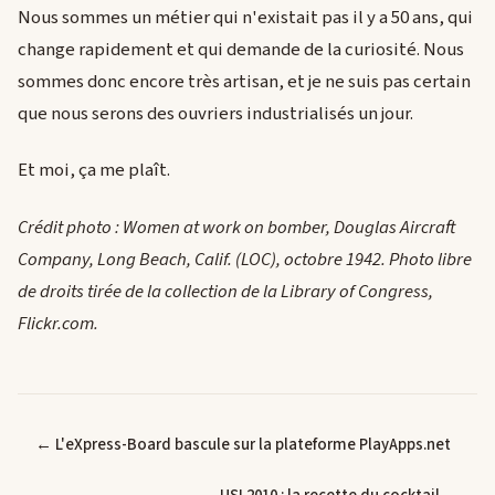
Nous sommes un métier qui n'existait pas il y a 50 ans, qui
change rapidement et qui demande de la curiosité. Nous
sommes donc encore très artisan, et je ne suis pas certain
que nous serons des ouvriers industrialisés un jour.
Et moi, ça me plaît.
Crédit photo : Women at work on bomber, Douglas Aircraft
Company, Long Beach, Calif. (LOC), octobre 1942. Photo libre
de droits tirée de la collection de la Library of Congress,
Flickr.com.
← L'eXpress-Board bascule sur la plateforme PlayApps.net