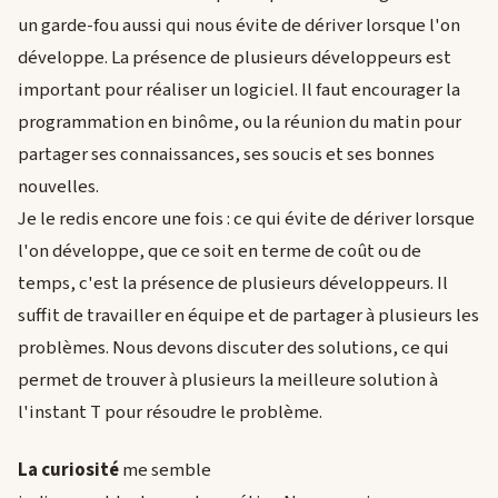
un garde-fou aussi qui nous évite de dériver lorsque l'on
développe. La présence de plusieurs développeurs est
important pour réaliser un logiciel. Il faut encourager la
programmation en binôme, ou la réunion du matin pour
partager ses connaissances, ses soucis et ses bonnes
nouvelles.
Je le redis encore une fois : ce qui évite de dériver lorsque
l'on développe, que ce soit en terme de coût ou de
temps, c'est la présence de plusieurs développeurs. Il
suffit de travailler en équipe et de partager à plusieurs les
problèmes. Nous devons discuter des solutions, ce qui
permet de trouver à plusieurs la meilleure solution à
l'instant T pour résoudre le problème.
La curiosité
me semble