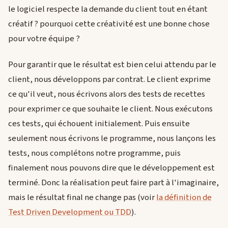
le logiciel respecte la demande du client tout en étant
créatif ? pourquoi cette créativité est une bonne chose
pour votre équipe ?
Pour garantir que le résultat est bien celui attendu par le
client, nous développons par contrat. Le client exprime
ce qu'il veut, nous écrivons alors des tests de recettes
pour exprimer ce que souhaite le client. Nous exécutons
ces tests, qui échouent initialement. Puis ensuite
seulement nous écrivons le programme, nous lançons les
tests, nous complétons notre programme, puis
finalement nous pouvons dire que le développement est
terminé. Donc la réalisation peut faire part à l'imaginaire,
mais le résultat final ne change pas (voir
la définition de
Test Driven Development ou TDD
).