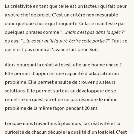
La créativité en tant que telle est un facteur qui fait peur
à votre chef de projet. C'est un critère non mesurable
donc quelque chose qui l'inquiète. Cela se manifeste par
quelques phrases comme "
...mais c'est pas dans la spéc ?
"
ou ausi "
...tu es sûr qu'il faut ré-écrire cette partie ?
". Tout ce
qui n'est pas connu à l'avance fait peur. Soit.
Alors pourquoi la créativité est-elle une bonne chose ?
Elle permet d'apporter une capacité d'adaptation au
problème. Elle permet ensuite de trouver plusieurs
solutions. Elle permet surtout au développeur de se
remettre en question et de ne pas résoudre le même
problème de la même façon pendant 20 ans.
Lorsque nous travaillons à plusieurs, la créativité et la
curiosité de chacun décuple la qualité d'un logiciel. C'est