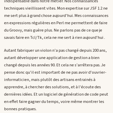
indispensable dans notre métier. Nos connaissances
techniques vieillissent vites. Mon expertise sur JSF 1.2 ne
me sert plus à grand chose aujourd'hui. Mes connaissances
en expressions régulières en Perl me permettent de faire
du Groovy, mais guère plus. Ne parlons pas de ce que je
savais faire en Tcl/Tk, cela ne me sert à rien aujourd'hui .
Autant fabriquer un violon n'a pas changé depuis 200 ans,
autant développer une application de gestion a bien
changé depuis les années 90. Et cela ne s'arrêtera pas. Je
pense donc qu'il est important de ne pas avoir d'ouvrier-
informaticien, mais plutôt des artisans entrainés à
apprendre, à chercher des solutions, et à l'écoute des
dernières idées. Et un logiciel de génération de code peut
en effet faire gagner du temps, voire même montrer les
bonnes pratiques.