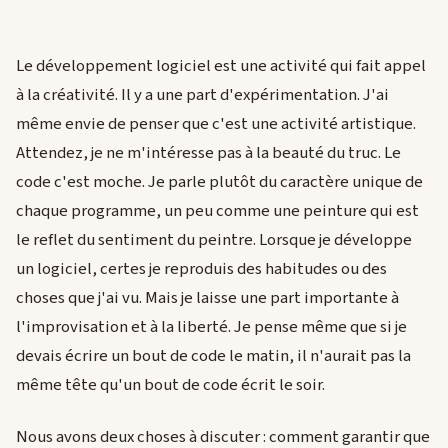
Le développement logiciel est une activité qui fait appel
à la créativité. Il y a une part d'expérimentation. J'ai
même envie de penser que c'est une activité artistique.
Attendez, je ne m'intéresse pas à la beauté du truc. Le
code c'est moche. Je parle plutôt du caractère unique de
chaque programme, un peu comme une peinture qui est
le reflet du sentiment du peintre. Lorsque je développe
un logiciel, certes je reproduis des habitudes ou des
choses que j'ai vu. Mais je laisse une part importante à
l'improvisation et à la liberté. Je pense même que si je
devais écrire un bout de code le matin, il n'aurait pas la
même tête qu'un bout de code écrit le soir.
Nous avons deux choses à discuter : comment garantir que