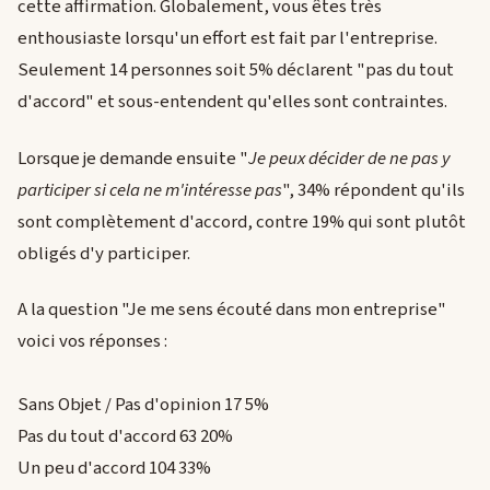
cette affirmation. Globalement, vous êtes très
enthousiaste lorsqu'un effort est fait par l'entreprise.
Seulement 14 personnes soit 5% déclarent "pas du tout
d'accord" et sous-entendent qu'elles sont contraintes.
Lorsque je demande ensuite "
Je peux décider de ne pas y
participer si cela ne m'intéresse pas
", 34% répondent qu'ils
sont complètement d'accord, contre 19% qui sont plutôt
obligés d'y participer.
A la question "Je me sens écouté dans mon entreprise"
voici vos réponses :
Sans Objet / Pas d'opinion 17 5%
Pas du tout d'accord 63 20%
Un peu d'accord 104 33%