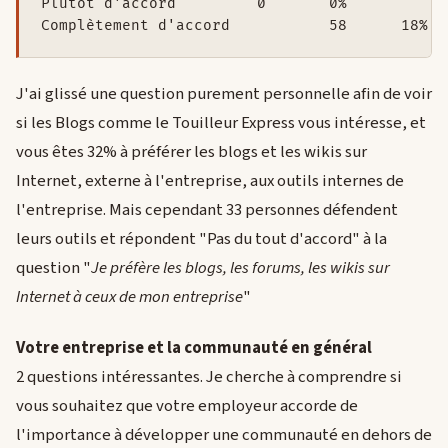
Plutôt d'accord		0	0%

Complètement d'accord		58	18%
J'ai glissé une question purement personnelle afin de voir
si les Blogs comme le Touilleur Express vous intéresse, et
vous êtes 32% à préférer les blogs et les wikis sur
Internet, externe à l'entreprise, aux outils internes de
l'entreprise. Mais cependant 33 personnes défendent
leurs outils et répondent "Pas du tout d'accord" à la
question "
Je préfère les blogs, les forums, les wikis sur
Internet à ceux de mon entreprise
"
Votre entreprise et la communauté en général
2 questions intéressantes. Je cherche à comprendre si
vous souhaitez que votre employeur accorde de
l'importance à développer une communauté en dehors de