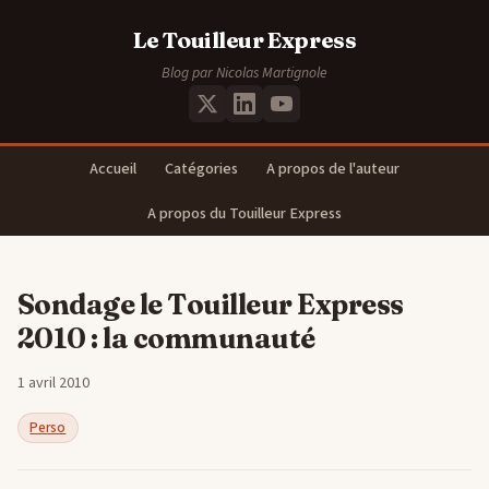
Le Touilleur Express
Blog par Nicolas Martignole
Accueil
Catégories
A propos de l'auteur
A propos du Touilleur Express
Sondage le Touilleur Express
2010 : la communauté
1 avril 2010
Perso