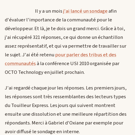
Il y a un mois
j'ai lancé un sondage
afin
d'évaluer l'importance de la communauté pour le
développeur. Et là, je te dois un grand merci. Grâce à toi,
j'ai récupéré 321 réponses, ce qui donne un échantillon
assez représentatif, et qui va permettre de travailler sur
le sujet. J'ai été retenu
pour parler des tribus et des
communautés
à la conférence USI 2010 organisée par
OCTO Technology en juillet prochain.
J'ai regardé chaque jour les réponses. Les premiers jours,
les réponses sont très ressemblantes des lecteurs types
du Touilleur Express. Les jours qui suivent montrent
ensuite une dissolution et une meilleure répartition des
répondants. Merci à Gabriel d'Oxiane par exemple pour
avoir diffusé le sondage en interne.