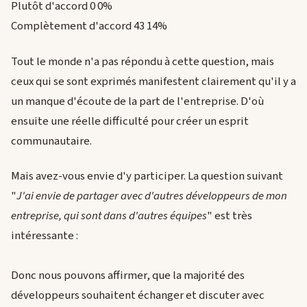
Plutôt d'accord 0 0%
Complètement d'accord 43 14%
Tout le monde n'a pas répondu à cette question, mais
ceux qui se sont exprimés manifestent clairement qu'il y a
un manque d'écoute de la part de l'entreprise. D'où
ensuite une réelle difficulté pour créer un esprit
communautaire.
Mais avez-vous envie d'y participer. La question suivant
"
J'ai envie de partager avec d'autres développeurs de mon
entreprise, qui sont dans d'autres équipes
" est très
intéressante :
Donc nous pouvons affirmer, que la majorité des
développeurs souhaitent échanger et discuter avec