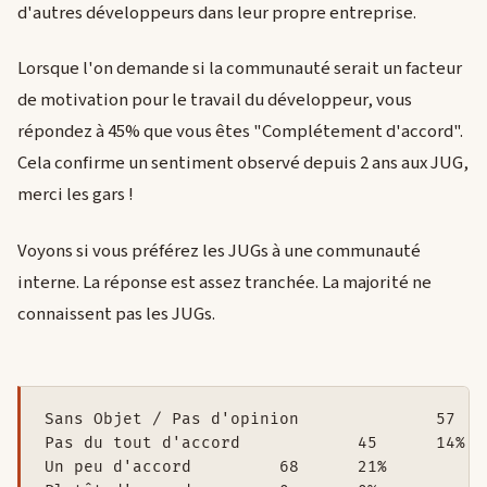
d'autres développeurs dans leur propre entreprise.
Lorsque l'on demande si la communauté serait un facteur
de motivation pour le travail du développeur, vous
répondez à 45% que vous êtes "Complétement d'accord".
Cela confirme un sentiment observé depuis 2 ans aux JUG,
merci les gars !
Voyons si vous préférez les JUGs à une communauté
interne. La réponse est assez tranchée. La majorité ne
connaissent pas les JUGs.
Sans Objet / Pas d'opinion		57	18%

Pas du tout d'accord		45	14%

Un peu d'accord		68	21%
