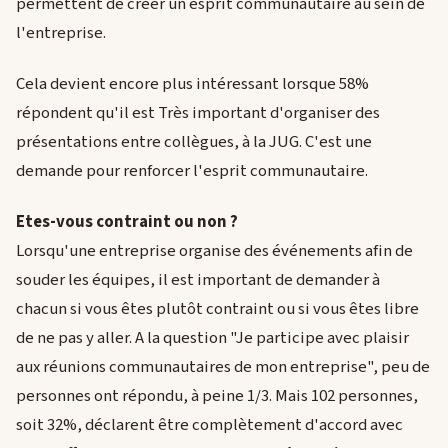
permettent de créer un esprit communautaire au sein de
l'entreprise.
Cela devient encore plus intéressant lorsque 58%
répondent qu'il est Très important d'organiser des
présentations entre collègues, à la JUG. C'est une
demande pour renforcer l'esprit communautaire.
Etes-vous contraint ou non ?
Lorsqu'une entreprise organise des événements afin de
souder les équipes, il est important de demander à
chacun si vous êtes plutôt contraint ou si vous êtes libre
de ne pas y aller. A la question "Je participe avec plaisir
aux réunions communautaires de mon entreprise", peu de
personnes ont répondu, à peine 1/3. Mais 102 personnes,
soit 32%, déclarent être complètement d'accord avec