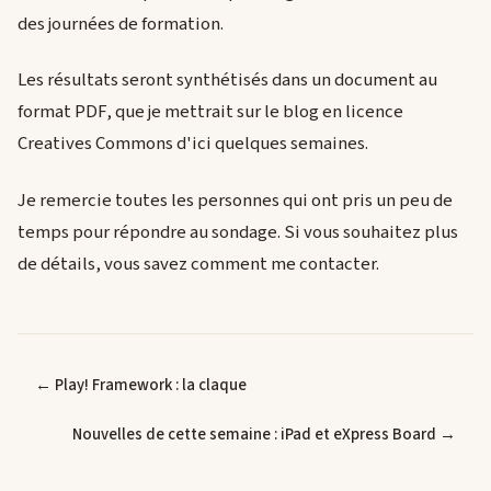
des journées de formation.
Les résultats seront synthétisés dans un document au
format PDF, que je mettrait sur le blog en licence
Creatives Commons d'ici quelques semaines.
Je remercie toutes les personnes qui ont pris un peu de
temps pour répondre au sondage. Si vous souhaitez plus
de détails, vous savez comment me contacter.
← Play! Framework : la claque
Nouvelles de cette semaine : iPad et eXpress Board →