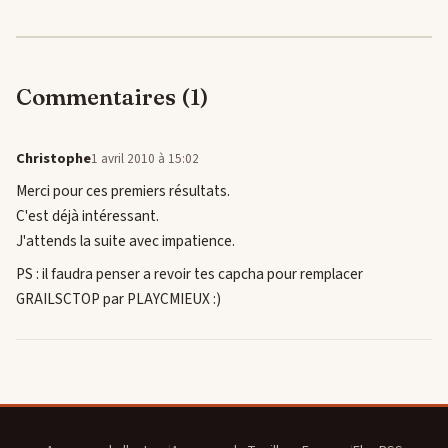
Commentaires (1)
Christophe
1 avril 2010 à 15:02
Merci pour ces premiers résultats.
C'est déjà intéressant.
J'attends la suite avec impatience.
PS : il faudra penser a revoir tes capcha pour remplacer
GRAILSCTOP par PLAYCMIEUX :)