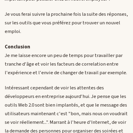
Je vous ferai suivre la prochaine fois la suite des réponses,
sur les outils que vous préférez pour trouver un nouvel
emploi.
Conclusion
Je me laisse encore un peu de temps pour travailler par
tranche d'âge et voir les facteurs de correlation entre
l'expérience et l'envie de changer de travail par exemple.
Intéressant cependant de voir les attentes des
développeurs en entreprise aujourd'hui. Je pense que les
outils Web 2.0 sont bien implantés, et que le message des
utilisateurs maintenant c'est "bon, mais nous on voudrait
se voir réellement...". Marrant à l'heure d'Internet, de voir
la demande des personnes pour organiser des soirées et