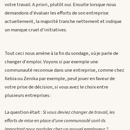
votre travail. A priori, plutôt oui. Ensuite lorsque nous
demandons d'évaluer les efforts de son entreprise
actuellement, la majorité tranche nettement et indique
un manque cruel d'initiatives.
Tout ceci nous amène à la fin du sondage, où je parle de
changer d'emploi. Voyons si par exemple une
communauté reconnue dans une entreprise, comme chez
Xebia ou Zenika par exemple, peut jouer en faveur de
votre prise de décision, si vous avez le choix entre
plusieurs entreprises :
La question était :
Si vous deviez changer de travail, les
efforts de mise en place d'une communauté sont-ils
important pour postuler chez un nouvel employeur ?