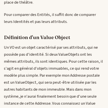
place de théâtre.
Pour comparer des Entités, il suffit donc de comparer
leurs Identités et pas leurs attributs.
Définition d'un Value Object
Un VO est un objet caractérisé par ses attributs, qui ne
possède pas d'identité. Si deux ValueObjets ont les
mêmes attributs, ils sont identiques. Pour cette raison, il
s'agit en général d'objets immuables, ce qui rend votre
modèle plus simple. Par exemple mon Addresse postale
est un ValueObject, qui sera peut-être utilisée par les
autres habitants de mon immeuble. Mais dans mon
système, je n'aurai finalement besoin que d'une seule
instance de cette Addresse. Vous connaissez un Value