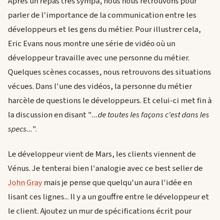
Après un repas très sympa, nous nous retrouvons pour
parler de l'importance de la communication entre les
développeurs et les gens du métier. Pour illustrer cela,
Eric Evans nous montre une série de vidéo où un
développeur travaille avec une personne du métier.
Quelques scènes cocasses, nous retrouvons des situations
vécues. Dans l'une des vidéos, la personne du métier
harcèle de questions le développeurs. Et celui-ci met fin à
la discussion en disant "
...de toutes les façons c'est dans les
specs...
".
Le développeur vient de Mars, les clients viennent de
Vénus. Je tenterai bien l'analogie avec ce best seller de
John Gray
mais je pense que quelqu'un aura l'idée en
lisant ces lignes... Il y a un gouffre entre le développeur et
le client. Ajoutez un mur de spécifications écrit pour