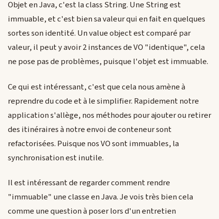
Objet en Java, c'est la class String. Une String est
immuable, et c'est bien sa valeur qui en fait en quelques
sortes son identité. Un value object est comparé par
valeur, il peut y avoir 2 instances de VO "identique", cela
ne pose pas de problèmes, puisque l'objet est immuable.
Ce qui est intéressant, c'est que cela nous amène à
reprendre du code et à le simplifier. Rapidement notre
application s'allège, nos méthodes pour ajouter ou retirer
des itinéraires à notre envoi de conteneur sont
refactorisées. Puisque nos VO sont immuables, la
synchronisation est inutile.
Il est intéressant de regarder comment rendre
"immuable" une classe en Java. Je vois très bien cela
comme une question à poser lors d'un entretien