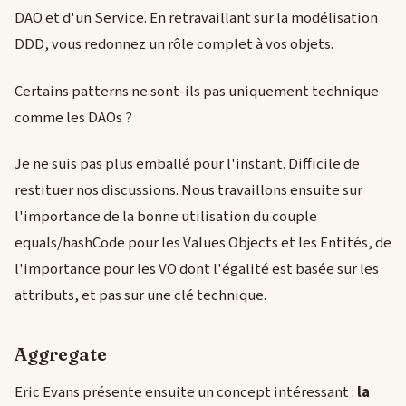
DAO et d'un Service. En retravaillant sur la modélisation
DDD, vous redonnez un rôle complet à vos objets.
Certains patterns ne sont-ils pas uniquement technique
comme les DAOs ?
Je ne suis pas plus emballé pour l'instant. Difficile de
restituer nos discussions. Nous travaillons ensuite sur
l'importance de la bonne utilisation du couple
equals/hashCode pour les Values Objects et les Entités, de
l'importance pour les VO dont l'égalité est basée sur les
attributs, et pas sur une clé technique.
Aggregate
Eric Evans présente ensuite un concept intéressant :
la