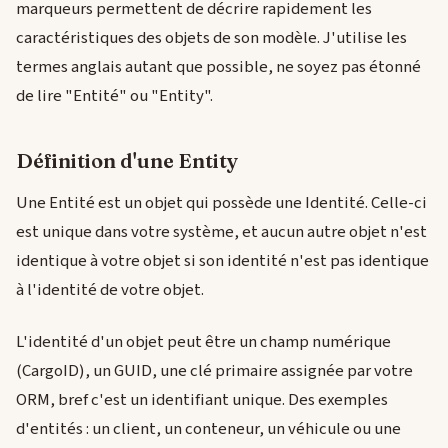
marqueurs permettent de décrire rapidement les
caractéristiques des objets de son modèle. J'utilise les
termes anglais autant que possible, ne soyez pas étonné
de lire "Entité" ou "Entity".
Définition d'une Entity
Une Entité est un objet qui possède une Identité. Celle-ci
est unique dans votre système, et aucun autre objet n'est
identique à votre objet si son identité n'est pas identique
à l'identité de votre objet.
L'identité d'un objet peut être un champ numérique
(CargoID), un GUID, une clé primaire assignée par votre
ORM, bref c'est un identifiant unique. Des exemples
d'entités : un client, un conteneur, un véhicule ou une