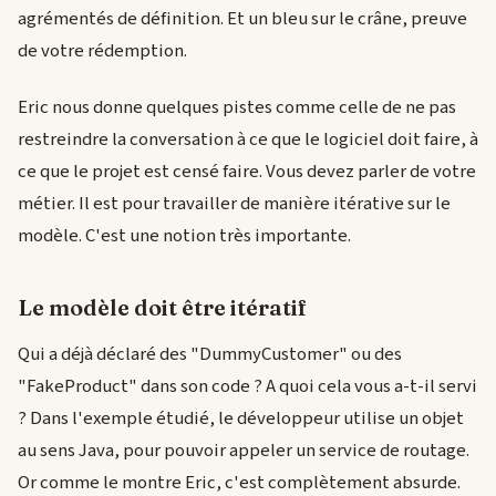
agrémentés de définition. Et un bleu sur le crâne, preuve
de votre rédemption.
Eric nous donne quelques pistes comme celle de ne pas
restreindre la conversation à ce que le logiciel doit faire, à
ce que le projet est censé faire. Vous devez parler de votre
métier. Il est pour travailler de manière itérative sur le
modèle. C'est une notion très importante.
Le modèle doit être itératif
Qui a déjà déclaré des "DummyCustomer" ou des
"FakeProduct" dans son code ? A quoi cela vous a-t-il servi
? Dans l'exemple étudié, le développeur utilise un objet
au sens Java, pour pouvoir appeler un service de routage.
Or comme le montre Eric, c'est complètement absurde.