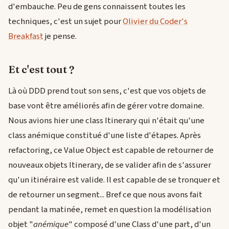
d'embauche. Peu de gens connaissent toutes les
techniques, c'est un sujet pour
Olivier du Coder's
Breakfast
je pense.
Et c'est tout ?
Là où DDD prend tout son sens, c'est que vos objets de
base vont être améliorés afin de gérer votre domaine.
Nous avions hier une class Itinerary qui n'était qu'une
class anémique constitué d'une liste d'étapes. Après
refactoring, ce Value Object est capable de retourner de
nouveaux objets Itinerary, de se valider afin de s'assurer
qu'un itinéraire est valide. Il est capable de se tronquer et
de retourner un segment... Bref ce que nous avons fait
pendant la matinée, remet en question la modélisation
objet "
anémique
" composé d'une Class d'une part, d'un