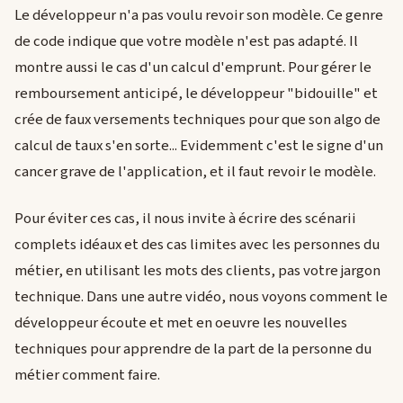
Le développeur n'a pas voulu revoir son modèle. Ce genre
de code indique que votre modèle n'est pas adapté. Il
montre aussi le cas d'un calcul d'emprunt. Pour gérer le
remboursement anticipé, le développeur "bidouille" et
crée de faux versements techniques pour que son algo de
calcul de taux s'en sorte... Evidemment c'est le signe d'un
cancer grave de l'application, et il faut revoir le modèle.
Pour éviter ces cas, il nous invite à écrire des scénarii
complets idéaux et des cas limites avec les personnes du
métier, en utilisant les mots des clients, pas votre jargon
technique. Dans une autre vidéo, nous voyons comment le
développeur écoute et met en oeuvre les nouvelles
techniques pour apprendre de la part de la personne du
métier comment faire.