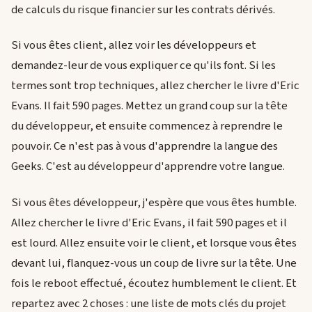
de calculs du risque financier sur les contrats dérivés.
Si vous êtes client, allez voir les développeurs et
demandez-leur de vous expliquer ce qu'ils font. Si les
termes sont trop techniques, allez chercher le livre d'Eric
Evans. Il fait 590 pages. Mettez un grand coup sur la tête
du développeur, et ensuite commencez à reprendre le
pouvoir. Ce n'est pas à vous d'apprendre la langue des
Geeks. C'est au développeur d'apprendre votre langue.
Si vous êtes développeur, j'espère que vous êtes humble.
Allez chercher le livre d'Eric Evans, il fait 590 pages et il
est lourd. Allez ensuite voir le client, et lorsque vous êtes
devant lui, flanquez-vous un coup de livre sur la tête. Une
fois le reboot effectué, écoutez humblement le client. Et
repartez avec 2 choses : une liste de mots clés du projet