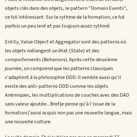
objets clés dans des objets, le pattern "Domain Events",
ce fut intéressant. Sur le rythme de la formation, ce fut
parfois un peu lent et pas toujours assez rythmé.
Entity, Value Object et Aggregator sont des patterns où
les objets mélangent un état (State) et des
comportements (Behaviors). Après cette deuxième
journée, on comprend que les patterns classiques
s'adaptent à la philosophie DDD. Il semble aussi qu'il
existe des anti-patterns DDD comme les objets
Anémiques, les multiplications de couches avec des DAO
sans valeur ajoutée... Bref je pense qu'à l'issue de la
formation j'aurai acquis non pas une nouvelle langue, mais
une nouvelle culture.