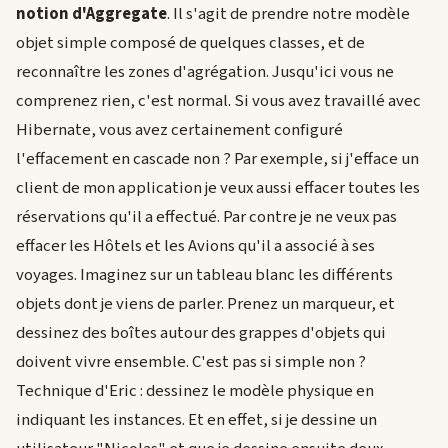
notion d'Aggregate
. Il s'agit de prendre notre modèle
objet simple composé de quelques classes, et de
reconnaître les zones d'agrégation. Jusqu'ici vous ne
comprenez rien, c'est normal. Si vous avez travaillé avec
Hibernate, vous avez certainement configuré
l'effacement en cascade non ? Par exemple, si j'efface un
client de mon application je veux aussi effacer toutes les
réservations qu'il a effectué. Par contre je ne veux pas
effacer les Hôtels et les Avions qu'il a associé à ses
voyages. Imaginez sur un tableau blanc les différents
objets dont je viens de parler. Prenez un marqueur, et
dessinez des boîtes autour des grappes d'objets qui
doivent vivre ensemble. C'est pas si simple non ?
Technique d'Eric : dessinez le modèle physique en
indiquant les instances. Et en effet, si je dessine un