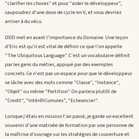
"clarifier les choses" et pour "aider le développeur",
saupoudrez d'une dose de cycle en V, et vous devriez
arriver à du vécu.
DDD met en avant l'importance du Domaine. Une leçon
d'Eric est qu'il est vital de définir ce que l'on appelle
"The Ubiquitous Language". C'est un vocabulaire définit
par les gens du métier, appuyé par des exemples
concrets. Ce n'est pas un espace pour que le développeur
se lâche avec des mots comme "Classe", "Instance",
"Objet" ou même "Partition". On parlera plutôt de
"Credit", "IntérêtCumules", "Echeancier".
Lorsque j'étais en mission l'an passé, je garde un excellent
souvenir d'une matinée de formation par une personne de
la maîtrise d'ouvrage sur les stratégies de couverture et