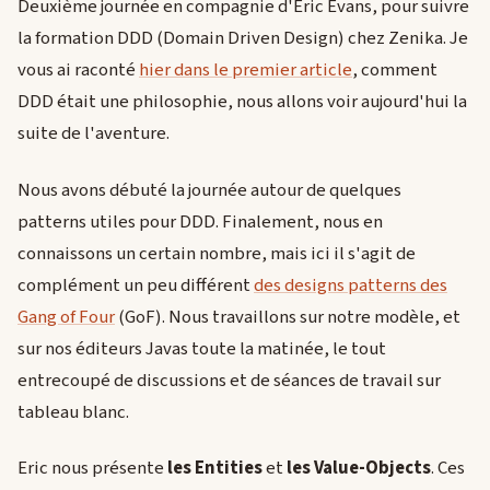
Deuxième journée en compagnie d'Eric Evans, pour suivre
la formation DDD (Domain Driven Design) chez Zenika. Je
vous ai raconté
hier dans le premier article
, comment
DDD était une philosophie, nous allons voir aujourd'hui la
suite de l'aventure.
Nous avons débuté la journée autour de quelques
patterns utiles pour DDD. Finalement, nous en
connaissons un certain nombre, mais ici il s'agit de
complément un peu différent
des designs patterns des
Gang of Four
(GoF). Nous travaillons sur notre modèle, et
sur nos éditeurs Javas toute la matinée, le tout
entrecoupé de discussions et de séances de travail sur
tableau blanc.
Eric nous présente
les Entities
et
les Value-Objects
. Ces