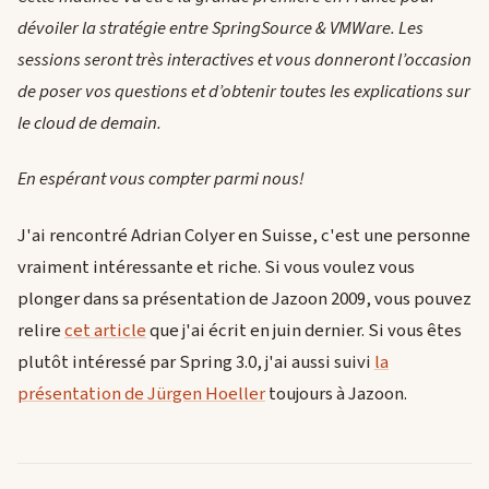
dévoiler la stratégie entre SpringSource & VMWare. Les
sessions seront très interactives et vous donneront l’occasion
de poser vos questions et d’obtenir toutes les explications sur
le cloud de demain.
En espérant vous compter parmi nous!
J'ai rencontré Adrian Colyer en Suisse, c'est une personne
vraiment intéressante et riche. Si vous voulez vous
plonger dans sa présentation de Jazoon 2009, vous pouvez
relire
cet article
que j'ai écrit en juin dernier. Si vous êtes
plutôt intéressé par Spring 3.0, j'ai aussi suivi
la
présentation de Jürgen Hoeller
toujours à Jazoon.