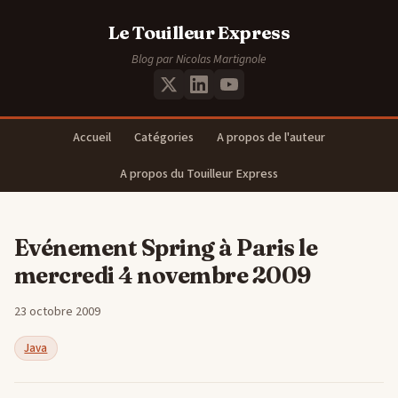
Le Touilleur Express
Blog par Nicolas Martignole
Accueil
Catégories
A propos de l'auteur
A propos du Touilleur Express
Evénement Spring à Paris le
mercredi 4 novembre 2009
23 octobre 2009
Java