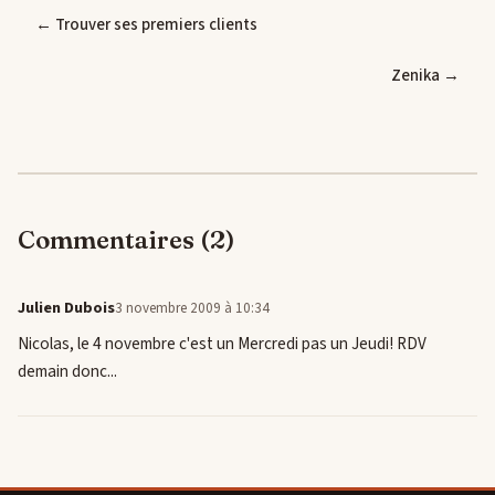
← Trouver ses premiers clients
Zenika →
Commentaires (2)
Julien Dubois
3 novembre 2009 à 10:34
Nicolas, le 4 novembre c'est un Mercredi pas un Jeudi! RDV
demain donc...