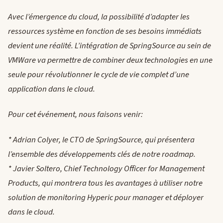
Avec l’émergence du cloud, la possibilité d’adapter les
ressources système en fonction de ses besoins immédiats
devient une réalité. L’intégration de SpringSource au sein de
VMWare va permettre de combiner deux technologies en une
seule pour révolutionner le cycle de vie complet d’une
application dans le cloud.
Pour cet événement, nous faisons venir:
* Adrian Colyer, le CTO de SpringSource, qui présentera
l’ensemble des développements clés de notre roadmap.
* Javier Soltero, Chief Technology Officer for Management
Products, qui montrera tous les avantages à utiliser notre
solution de monitoring Hyperic pour manager et déployer
dans le cloud.