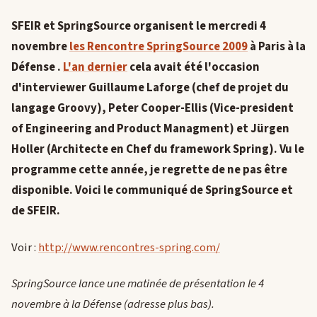
SFEIR et SpringSource organisent le mercredi 4
novembre
les Rencontre SpringSource 2009
à Paris à la
Défense .
L'an dernier
cela avait été l'occasion
d'interviewer Guillaume Laforge (chef de projet du
langage Groovy), Peter Cooper-Ellis (Vice-president
of Engineering and Product Managment) et Jürgen
Holler (Architecte en Chef du framework Spring). Vu le
programme cette année, je regrette de ne pas être
disponible. Voici le communiqué de SpringSource et
de SFEIR.
Voir :
http://www.rencontres-spring.com/
SpringSource lance une matinée de présentation le 4
novembre à la Défense (adresse plus bas).