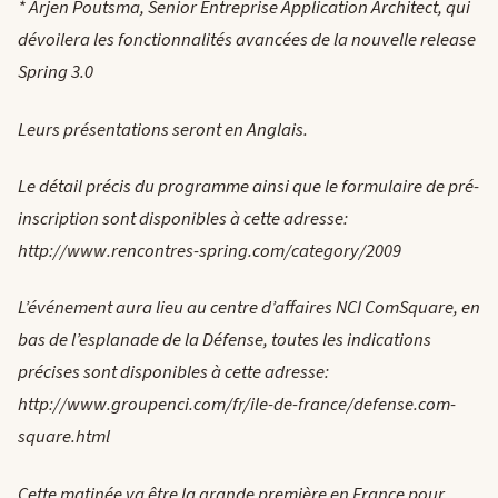
* Arjen Poutsma, Senior Entreprise Application Architect, qui
dévoilera les fonctionnalités avancées de la nouvelle release
Spring 3.0
Leurs présentations seront en Anglais.
Le détail précis du programme ainsi que le formulaire de pré-
inscription sont disponibles à cette adresse:
http://www.rencontres-spring.com/category/2009
L’événement aura lieu au centre d’affaires NCI ComSquare, en
bas de l’esplanade de la Défense, toutes les indications
précises sont disponibles à cette adresse:
http://www.groupenci.com/fr/ile-de-france/defense.com-
square.html
Cette matinée va être la grande première en France pour