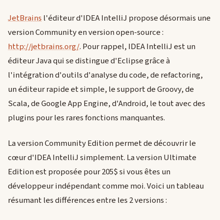
JetBrains
l'éditeur d'IDEA IntelliJ propose désormais une
version Community en version open-source :
http://jetbrains.org/
. Pour rappel, IDEA IntelliJ est un
éditeur Java qui se distingue d'Eclipse grâce à
l'intégration d'outils d'analyse du code, de refactoring,
un éditeur rapide et simple, le support de Groovy, de
Scala, de Google App Engine, d'Android, le tout avec des
plugins pour les rares fonctions manquantes.
La version Community Edition permet de découvrir le
cœur d'IDEA IntelliJ simplement. La version Ultimate
Edition est proposée pour 205$ si vous êtes un
développeur indépendant comme moi. Voici un tableau
résumant les différences entre les 2 versions :