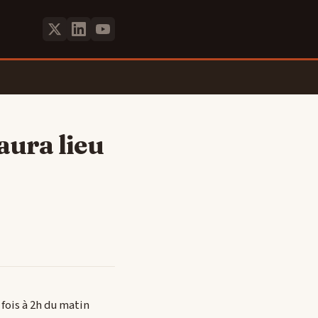
aura lieu
fois à 2h du matin