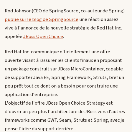
Rod Johnson(CEO de SpringSource, co-auteur de Spring)
publie sur le blog de SpringSource
une réaction assez
vive à l'annonce de la nouvelle stratégie de Red Hat Inc.
appelée
JBoss Open Choice
.
Red Hat Inc. communique officiellement une offre
ouverte visant à rassurer les clients finaux en proposant
un package construit sur JBoss MicroContainer, capable
de supporter Java EE, Spring Framework, Struts, bref un
peu prêt tout ce dont on a besoin pour construire une
application d'entreprise.
L'objectif de l'offre JBoss Open Choice Strategy est
d'ouvrir un peu plus l'architecture de JBoss vers d'autres
frameworks comme GWT, Seam, Struts et Spring, avec je
pense l'idée du support derrière...