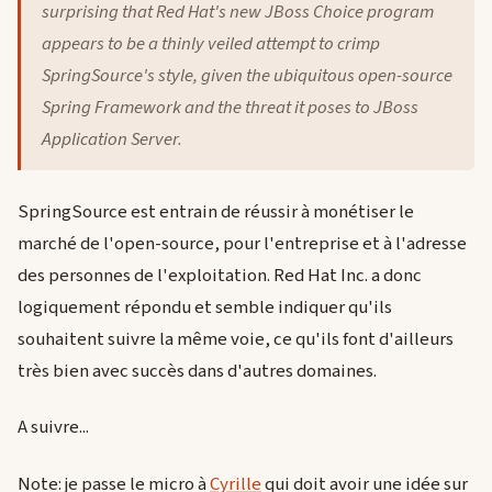
surprising that Red Hat's new JBoss Choice program
appears to be a thinly veiled attempt to crimp
SpringSource's style, given the ubiquitous open-source
Spring Framework and the threat it poses to JBoss
Application Server.
SpringSource est entrain de réussir à monétiser le
marché de l'open-source, pour l'entreprise et à l'adresse
des personnes de l'exploitation. Red Hat Inc. a donc
logiquement répondu et semble indiquer qu'ils
souhaitent suivre la même voie, ce qu'ils font d'ailleurs
très bien avec succès dans d'autres domaines.
A suivre...
Note: je passe le micro à
Cyrille
qui doit avoir une idée sur