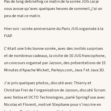
Pas de long debriefing ce matin de la soirée JUG car je
vous avoue qu'avec quelques heures de sommeil, j'ai un
peu de mal ce matin.
Hier soir : soirée anniversaire du Paris JUG organisée à la
FIAP.
C'était une très bonne soirée, avec des invités surprises
et de nombreux cadeaux, la visite de 10 JUG francophone,
un concours organisé par Jazoon, des présentations de 15
Minutes d'Apache Wicket, Parleys.com, Java 7 et Java 3D.
J'ai pris quelques photos, discuté avec Thierry et
Christian Frei de l'organisation de Jazoon, discuté Scrum
avec Xebia et OCTO Technologies, parlé SpringFuse avec
Nicolas et Florent, motivé Stephane pour s'inscrire en