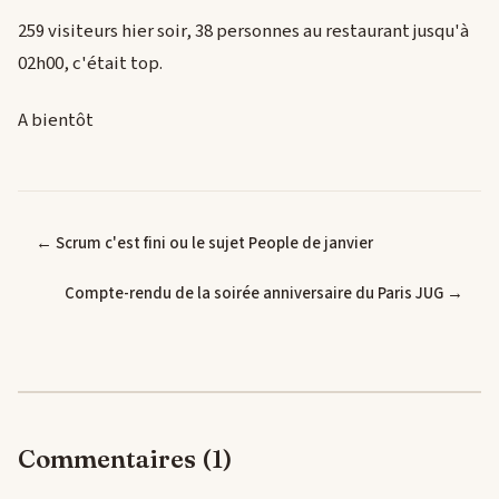
259 visiteurs hier soir, 38 personnes au restaurant jusqu'à
02h00, c'était top.
A bientôt
← Scrum c'est fini ou le sujet People de janvier
Compte-rendu de la soirée anniversaire du Paris JUG →
Commentaires (1)