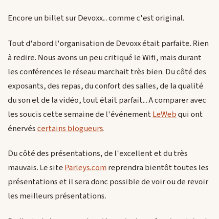
Encore un billet sur Devoxx... comme c'est original.
Tout d'abord l'organisation de Devoxx était parfaite. Rien
à redire. Nous avons un peu critiqué le Wifi, mais durant
les conférences le réseau marchait très bien. Du côté des
exposants, des repas, du confort des salles, de la qualité
du son et de la vidéo, tout était parfait... A comparer avec
les soucis cette semaine de l'événement
LeWeb
qui ont
énervés
certains blogueurs
.
Du côté des présentations, de l'excellent et du très
mauvais. Le site
Parleys.com
reprendra bientôt toutes les
présentations et il sera donc possible de voir ou de revoir
les meilleurs présentations.