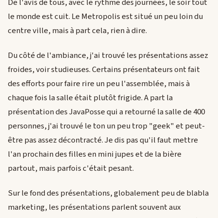
De l'avis de tous, avec le rythme des journées, le soir tout
le monde est cuit. Le Metropolis est situé un peu loin du
centre ville, mais à part cela, rien à dire.
Du côté de l'ambiance, j'ai trouvé les présentations assez
froides, voir studieuses. Certains présentateurs ont fait
des efforts pour faire rire un peu l'assemblée, mais à
chaque fois la salle était plutôt frigide. A part la
présentation des JavaPosse qui a retourné la salle de 400
personnes, j'ai trouvé le ton un peu trop "geek" et peut-
être pas assez décontracté. Je dis pas qu'il faut mettre
l'an prochain des filles en mini jupes et de la bière
partout, mais parfois c'était pesant.
Sur le fond des présentations, globalement peu de blabla
marketing, les présentations parlent souvent aux