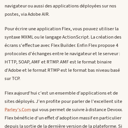
navigateur ou aussi des applications déployées sur nos
postes, via Adobe AIR.
Pour écrire une application Flex, vous pouvez utiliser la
syntaxe MXML ou le langage ActionScript. La création des
écrans s'effectue avec Flex Builder. Enfin Flex propose 4
protocoles d'échanges entre le navigateur et le serveur :
HTTP, SOAP, AMF et RTMP. AMF est le format binaire
d'Adobe et le format RTMP est le format bas niveau basé
sur TCP.
Flex aujourd'hui c'est un ensemble d'applications et de
sites déployés. J'en profite pour parler de l'excellent site
Parley's.Com
qui vous permet de suivre à distance Devoxx.
Flex bénéficie d'un effet d'adoption massif en particulier
depuis la sortie de la dernière version de la plateforme. Si