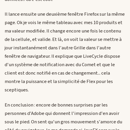
Il lance ensuite une deuxième fenêtre Firefox sur la même
page. Ok je vois le même tableau avec mes 10 produits et
ma valeur modifiée. Il change encore une fois le contenu
de la cellule, et valide. Et là, on voit la valeur se mettre à
jour instantanément dans l'autre Grille dans l'autre
fenêtre de navigateur. Il explique que LiveCycle dispose
d'un système de notification avec du Comet et que le
client est donc notifié en cas de changement... cela
montre la puissance et la simplicité de Flex pour les
sceptiques.
En conclusion : encore de bonnes surprises par les
personnes d'Adobe qui donnent l'impression d'en avoir
sous le pied. On sent qu'un gros mouvement s'amorce du