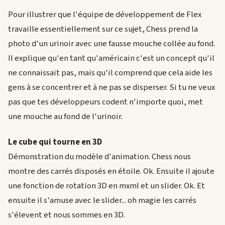
Pour illustrer que l'équipe de développement de Flex
travaille essentiellement sur ce sujet, Chess prend la
photo d'un urinoir avec une fausse mouche collée au fond.
Il explique qu'en tant qu'américain c'est un concept qu'il
ne connaissait pas, mais qu'il comprend que cela aide les
gens à se concentrer et à ne pas se disperser. Si tu ne veux
pas que tes développeurs codent n'importe quoi, met
une mouche au fond de l'urinoir.
Le cube qui tourne en 3D
Démonstration du modèle d'animation. Chess nous
montre des carrés disposés en étoile. Ok. Ensuite il ajoute
une fonction de rotation 3D en mxml et un slider. Ok. Et
ensuite il s'amuse avec le slider... oh magie les carrés
s'élevent et nous sommes en 3D.