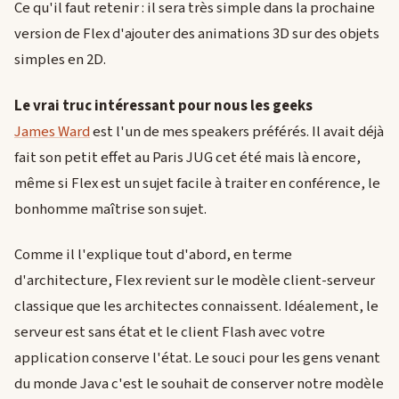
Ce qu'il faut retenir : il sera très simple dans la prochaine
version de Flex d'ajouter des animations 3D sur des objets
simples en 2D.
Le vrai truc intéressant pour nous les geeks
James Ward
est l'un de mes speakers préférés. Il avait déjà
fait son petit effet au Paris JUG cet été mais là encore,
même si Flex est un sujet facile à traiter en conférence, le
bonhomme maîtrise son sujet.
Comme il l'explique tout d'abord, en terme
d'architecture, Flex revient sur le modèle client-serveur
classique que les architectes connaissent. Idéalement, le
serveur est sans état et le client Flash avec votre
application conserve l'état. Le souci pour les gens venant
du monde Java c'est le souhait de conserver notre modèle