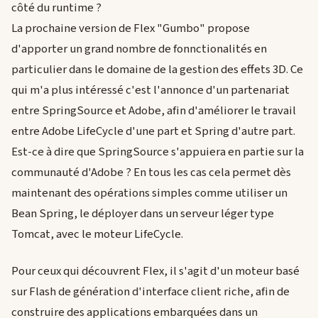
côté du runtime ?
La prochaine version de Flex "Gumbo" propose
d'apporter un grand nombre de fonnctionalités en
particulier dans le domaine de la gestion des effets 3D. Ce
qui m'a plus intéressé c'est l'annonce d'un partenariat
entre SpringSource et Adobe, afin d'améliorer le travail
entre Adobe LifeCycle d'une part et Spring d'autre part.
Est-ce à dire que SpringSource s'appuiera en partie sur la
communauté d'Adobe ? En tous les cas cela permet dès
maintenant des opérations simples comme utiliser un
Bean Spring, le déployer dans un serveur léger type
Tomcat, avec le moteur LifeCycle.
Pour ceux qui découvrent Flex, il s'agit d'un moteur basé
sur Flash de génération d'interface client riche, afin de
construire des applications embarquées dans un