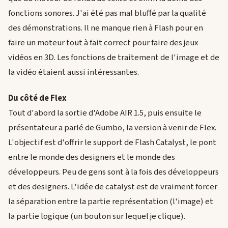
fonctions sonores. J'ai été pas mal bluffé par la qualité
des démonstrations. Il ne manque rien à Flash pour en
faire un moteur tout à fait correct pour faire des jeux
vidéos en 3D. Les fonctions de traitement de l'image et de
la vidéo étaient aussi intéressantes.
Du côté de Flex
Tout d'abord la sortie d'Adobe AIR 1.5, puis ensuite le
présentateur a parlé de Gumbo, la version à venir de Flex.
L'objectif est d'offrir le support de Flash Catalyst, le pont
entre le monde des designers et le monde des
développeurs. Peu de gens sont à la fois des développeurs
et des designers. L'idée de catalyst est de vraiment forcer
la séparation entre la partie représentation (l'image) et
la partie logique (un bouton sur lequel je clique).