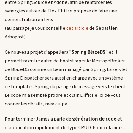
entre SpringSource et Adobe, afin de renforcer les
synergies autour de Flex. Et il se propose de faire une
démonstration en live.
(au passage je vous conseille
cet article
de Sébastien
Arbogast)
Ce nouveau projet s'appellera "
Spring BlazeDS
" et il
permettra entre autre de bootstraper le MessageBroker
de BlazeDS comme un bean managé par Spring. La servlet
Spring Dispatcher sera aussi en charge avec un système
de templates Spring du pasage de message vers le client.
Le code m'a semblé propre et clair. Difficile ici de vous
donner les détails, mea culpa.
Pour terminer James a parlé de
génération de code
et
d'application rapidement de type CRUD. Pour cela nous