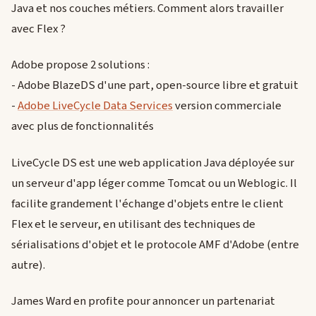
Java et nos couches métiers. Comment alors travailler
avec Flex ?
Adobe propose 2 solutions :
- Adobe BlazeDS d'une part, open-source libre et gratuit
-
Adobe LiveCycle Data Services
version commerciale
avec plus de fonctionnalités
LiveCycle DS est une web application Java déployée sur
un serveur d'app léger comme Tomcat ou un Weblogic. Il
facilite grandement l'échange d'objets entre le client
Flex et le serveur, en utilisant des techniques de
sérialisations d'objet et le protocole AMF d'Adobe (entre
autre).
James Ward en profite pour annoncer un partenariat