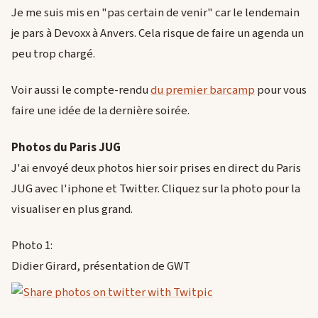
Je me suis mis en "pas certain de venir" car le lendemain
je pars à Devoxx à Anvers. Cela risque de faire un agenda un
peu trop chargé.
Voir aussi le compte-rendu
du premier barcamp
pour vous
faire une idée de la dernière soirée.
Photos du Paris JUG
J'ai envoyé deux photos hier soir prises en direct du Paris
JUG avec l'iphone et Twitter. Cliquez sur la photo pour la
visualiser en plus grand.
Photo 1:
Didier Girard, présentation de GWT