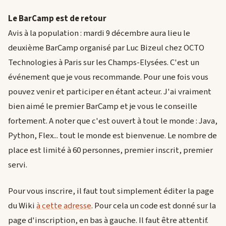
Le BarCamp est de retour
Avis à la population : mardi 9 décembre aura lieu le
deuxième BarCamp organisé par Luc Bizeul chez OCTO
Technologies à Paris sur les Champs-Elysées. C'est un
événement que je vous recommande. Pour une fois vous
pouvez venir et participer en étant acteur. J'ai vraiment
bien aimé le premier BarCamp et je vous le conseille
fortement. A noter que c'est ouvert à tout le monde : Java,
Python, Flex... tout le monde est bienvenue. Le nombre de
place est limité à 60 personnes, premier inscrit, premier
servi.
Pour vous inscrire, il faut tout simplement éditer la page
du Wiki
à cette adresse
. Pour cela un code est donné sur la
page d'inscription, en bas à gauche. Il faut être attentif.