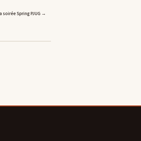
a soirée Spring PJUG →