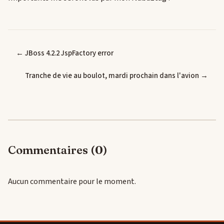
← JBoss 4.2.2 JspFactory error
Tranche de vie au boulot, mardi prochain dans l'avion →
Commentaires (0)
Aucun commentaire pour le moment.