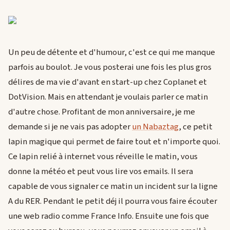
Un peu de détente et d'humour, c'est ce qui me manque
parfois au boulot. Je vous posterai une fois les plus gros
délires de ma vie d'avant en start-up chez Coplanet et
DotVision. Mais en attendant je voulais parler ce matin
d'autre chose. Profitant de mon anniversaire, je me
demande si je ne vais pas adopter
un Nabaztag
, ce petit
lapin magique qui permet de faire tout et n'importe quoi.
Ce lapin relié à internet vous réveille le matin, vous
donne la météo et peut vous lire vos emails. Il sera
capable de vous signaler ce matin un incident sur la ligne
A du RER. Pendant le petit déj il pourra vous faire écouter
une web radio comme France Info. Ensuite une fois que