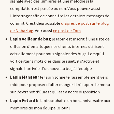
signale avec des lumières et une mélodie si la
compilation est passée ou non. Vous pouvez aussi
l'interroger afin de connaitre les derniers messages de
commit. C'est déjà possible
d'après ce post sur le blog
de Nabaztag
. Voir aussi
ce post de Tom
Lapin veilleur de bug
le lapin est inscrit à une liste de
diffusion d'emails que nos clients internes utilisent
actuellement pour nous signaler des bugs. Lorsqu'il
voit certains mots clés dans le sujet, il s'active et
signale l'arrivée d'un nouveau bug à l'équipe
Lapin Mangeur
le lapin sonne le rassemblement vers
midi pour proposer d'aller manger. Il récupere le menu
sur l'extranet d'Eurest qui est à notre disposition.
Lapin Fetard
le lapin souhaite un bon anniversaire aux
membres de mon équipe le jour J