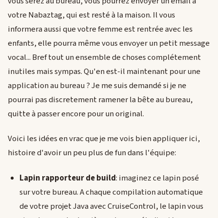
vous serez au bureau, vous pourrez envoyer un email à
votre Nabaztag, qui est resté à la maison. Il vous
informera aussi que votre femme est rentrée avec les
enfants, elle pourra même vous envoyer un petit message
vocal... Bref tout un ensemble de choses complétement
inutiles mais sympas. Qu'en est-il maintenant pour une
application au bureau ? Je me suis demandé si je ne
pourrai pas discretement ramener la bête au bureau,
quitte à passer encore pour un original.
Voici les idées en vrac que je me vois bien appliquer ici,
histoire d'avoir un peu plus de fun dans l'équipe:
Lapin rapporteur de build
: imaginez ce lapin posé
sur votre bureau. A chaque compilation automatique
de votre projet Java avec CruiseControl, le lapin vous