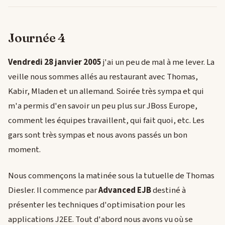
Journée 4
Vendredi 28 janvier 2005
j'ai un peu de mal à me lever. La
veille nous sommes allés au restaurant avec Thomas,
Kabir, Mladen et un allemand. Soirée très sympa et qui
m'a permis d'en savoir un peu plus sur JBoss Europe,
comment les équipes travaillent, qui fait quoi, etc. Les
gars sont très sympas et nous avons passés un bon
moment.
Nous commençons la matinée sous la tutuelle de Thomas
Diesler. Il commence par
Advanced EJB
destiné à
présenter les techniques d'optimisation pour les
applications J2EE. Tout d'abord nous avons vu où se