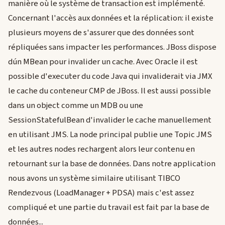
manière où le système de transaction est implémenté.
Concernant l'accès aux données et la réplication: il existe
plusieurs moyens de s'assurer que des données sont
répliquées sans impacter les performances. JBoss dispose
dún MBean pour invalider un cache. Avec Oracle il est
possible d'executer du code Java qui invaliderait via JMX
le cache du conteneur CMP de JBoss. Il est aussi possible
dans un object comme un MDB ou une
SessionStatefulBean d'invalider le cache manuellement
en utilisant JMS. La node principal publie une Topic JMS
et les autres nodes rechargent alors leur contenu en
retournant sur la base de données. Dans notre application
nous avons un système similaire utilisant TIBCO
Rendezvous (LoadManager + PDSA) mais c'est assez
compliqué et une partie du travail est fait par la base de
données...