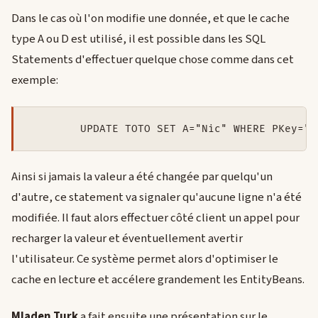
Dans le cas où l'on modifie une donnée, et que le cache
type A ou D est utilisé, il est possible dans les SQL
Statements d'effectuer quelque chose comme dans cet
exemple:
Ainsi si jamais la valeur a été changée par quelqu'un
d'autre, ce statement va signaler qu'aucune ligne n'a été
modifiée. Il faut alors effectuer côté client un appel pour
recharger la valeur et éventuellement avertir
l'utilisateur. Ce système permet alors d'optimiser le
cache en lecture et accélere grandement les EntityBeans.
Mladen Turk
a fait ensuite une présentation sur le