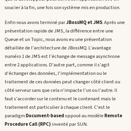
soucier à la fin, une fois son système mis en production.
Enfin nous avons terminé par
JBossMQ et JMS
. Après une
présentation rapide de JMS, la différence entre une
Queue et un Topic, nous avons eu une présentation
détaillée de l'architecture de JBossMQ. L'avantage
numéro 1 de JMS est l'échange de message asynchrone
entre 2 applications. D'autre part, comme il s'agit
d'échanger des données, l'implémentation ou le
traitement de ces données peut changer côté client ou
côté serveur sans que cela n'impacte l'un ou l'autre. Il
faut s'accorder sur le contenu et le contenant mais le
traitement est particulier à chaque client. C'est le
paradigm
Document-based
opposé au modèle
Remote
Procedure Call (RPC)
inventé par SUN.