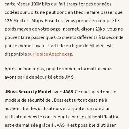
carte réseau 100Mbits qui fait transiter des données
codées sur 8 bits ne peut donc en théorie faire passer que
12.5 Moctets Mbps. Ensuite si vous prenez en compte le
poids moyen de votre page internet, disons 20ko, vous ne
pouvez faire passer que 625 clients différents à la seconde
par ce même tuyau... L'article en ligne de Mladen est
disponible
sur le site Apache.org
.
Après un bon repas, pour terminer la formation nous
avons parlé de sécurité et de JMS.
JBoss Security Model
avec
JAAS
. Ce que j'ai retenu: le
modèle de sécurité de JBoss est surtout destiné à
authentifier les utilisateurs et à ajouter un rôle à un
utilisateur dans le conteneur. La partie authentification
est externalisée grâce à JAAS. Il est possible d'utiliser