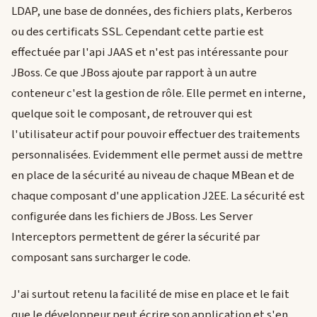
LDAP, une base de données, des fichiers plats, Kerberos
ou des certificats SSL. Cependant cette partie est
effectuée par l'api JAAS et n'est pas intéressante pour
JBoss. Ce que JBoss ajoute par rapport à un autre
conteneur c'est la gestion de rôle. Elle permet en interne,
quelque soit le composant, de retrouver qui est
l'utilisateur actif pour pouvoir effectuer des traitements
personnalisées. Evidemment elle permet aussi de mettre
en place de la sécurité au niveau de chaque MBean et de
chaque composant d'une application J2EE. La sécurité est
configurée dans les fichiers de JBoss. Les Server
Interceptors permettent de gérer la sécurité par
composant sans surcharger le code.
J'ai surtout retenu la facilité de mise en place et le fait
que le développeur peut écrire son application et s'en