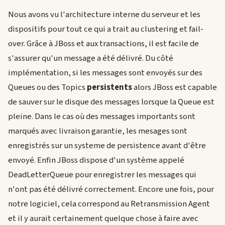
Nous avons vu l'architecture interne du serveur et les
dispositifs pour tout ce qui a trait au clustering et fail-
over. Grâce à JBoss et aux transactions, il est facile de
s'assurer qu'un message a été délivré. Du côté
implémentation, si les messages sont envoyés sur des
Queues ou des Topics
persistents
alors JBoss est capable
de sauver sur le disque des messages lorsque la Queue est
pleine. Dans le cas où des messages importants sont
marqués avec livraison garantie, les mesages sont
enregistrés sur un systeme de persistence avant d'être
envoyé. Enfin JBoss dispose d'un système appelé
DeadLetterQueue pour enregistrer les messages qui
n'ont pas été délivré correctement. Encore une fois, pour
notre logiciel, cela correspond au Retransmission Agent
et il y aurait certainement quelque chose à faire avec