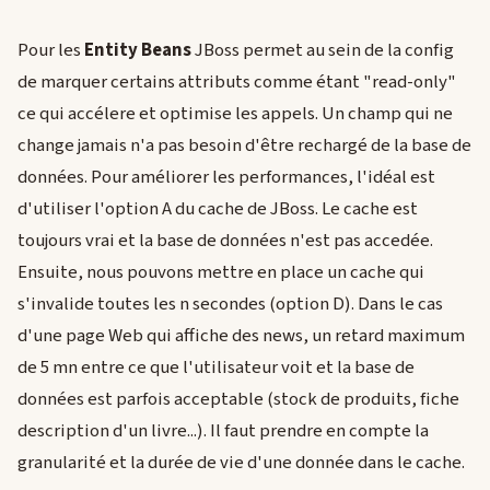
Pour les
Entity Beans
JBoss permet au sein de la config
de marquer certains attributs comme étant "read-only"
ce qui accélere et optimise les appels. Un champ qui ne
change jamais n'a pas besoin d'être rechargé de la base de
données. Pour améliorer les performances, l'idéal est
d'utiliser l'option A du cache de JBoss. Le cache est
toujours vrai et la base de données n'est pas accedée.
Ensuite, nous pouvons mettre en place un cache qui
s'invalide toutes les n secondes (option D). Dans le cas
d'une page Web qui affiche des news, un retard maximum
de 5 mn entre ce que l'utilisateur voit et la base de
données est parfois acceptable (stock de produits, fiche
description d'un livre...). Il faut prendre en compte la
granularité et la durée de vie d'une donnée dans le cache.