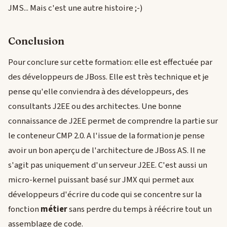
JMS... Mais c'est une autre histoire ;-)
Conclusion
Pour conclure sur cette formation: elle est effectuée par
des développeurs de JBoss. Elle est très technique et je
pense qu'elle conviendra à des développeurs, des
consultants J2EE ou des architectes. Une bonne
connaissance de J2EE permet de comprendre la partie sur
le conteneur CMP 2.0. A l'issue de la formation je pense
avoir un bon aperçu de l'architecture de JBoss AS. Il ne
s'agit pas uniquement d'un serveur J2EE. C'est aussi un
micro-kernel puissant basé sur JMX qui permet aux
développeurs d'écrire du code qui se concentre sur la
fonction
métier
sans perdre du temps à réécrire tout un
assemblage de code.