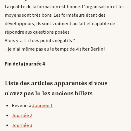
La qualité de la formation est bonne. L'organisation et les
moyens sont très bons. Les formateurs étant des
développeurs, ils sont vraiment au fait et capable de
répondre aux questions posées.
Alors y-a-t-il des points négatifs ?
... je n'ai même pas eu le temps de visiter Berlin !
Fin de la journée 4
Liste des articles apparentés si vous
n'avez pas lu les anciens billets
Revenir à
Journée 1
Journée 2
Journée 3