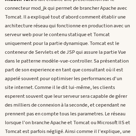
connecteur mod_jk qui permet de brancher Apache avec
Tomcat. Il a expliqué tout d'abord comment établir une
architecture réseau qui fonctionne en production avec un
serveur web pour le contenu statique et Tomcat
uniquement pour la partie dynamique. Tomcat est le
conteneur de Servlets et de JSP qui assure la partie Vue
dans le patterne modèle-vue-controller. Sa présentation
part de son experience en tant que consultant où il est
appelé souvent pour optimiser les performances d'un
site internet. Comme il le dit lui-même, les clients
esperent souvent que leur serveur sera capable de gérer
des milliers de connexion à la seconde, et cependant ne
prennent pas en compte tous les parametres. Le réseau
lorsque l'on branche Apache et Tomcat ou Microsoft IIS et
Tomcat est parfois négligé. Ainsi comme il l'explique, une