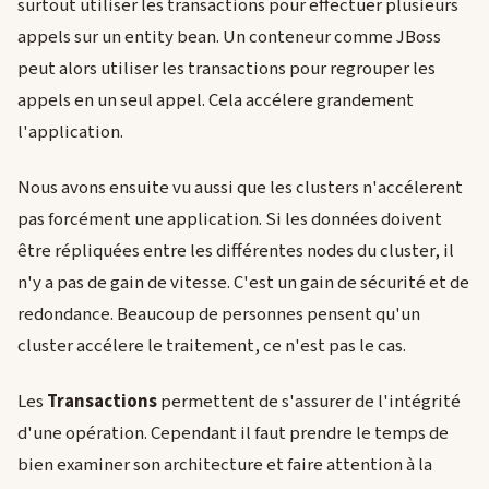
surtout utiliser les transactions pour effectuer plusieurs
appels sur un entity bean. Un conteneur comme JBoss
peut alors utiliser les transactions pour regrouper les
appels en un seul appel. Cela accélere grandement
l'application.
Nous avons ensuite vu aussi que les clusters n'accélerent
pas forcément une application. Si les données doivent
être répliquées entre les différentes nodes du cluster, il
n'y a pas de gain de vitesse. C'est un gain de sécurité et de
redondance. Beaucoup de personnes pensent qu'un
cluster accélere le traitement, ce n'est pas le cas.
Les
Transactions
permettent de s'assurer de l'intégrité
d'une opération. Cependant il faut prendre le temps de
bien examiner son architecture et faire attention à la