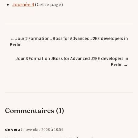
Journée 4
(Cette page)
← Jour 2 Formation JBoss for Advanced J2EE developers in
Berlin
Jour 3 Formation JBoss for Advanced J2EE developers in
Berlin →
Commentaires (1)
de vera
7 novembre 2008 à 10:56