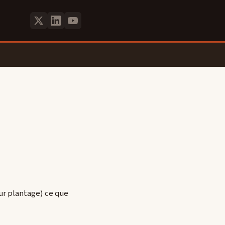
sur plantage) ce que