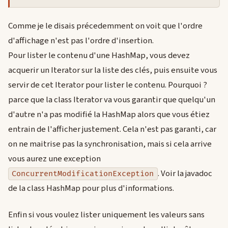
Comme je le disais précedemment on voit que l'ordre
d'affichage n'est pas l'ordre d'insertion.
Pour lister le contenu d'une HashMap, vous devez
acquerir un Iterator sur la liste des clés, puis ensuite vous
servir de cet Iterator pour lister le contenu. Pourquoi ?
parce que la class Iterator va vous garantir que quelqu'un
d'autre n'a pas modifié la HashMap alors que vous étiez
entrain de l'afficher justement. Cela n'est pas garanti, car
on ne maitrise pas la synchronisation, mais si cela arrive
vous aurez une exception
. Voir la javadoc
ConcurrentModificationException
de la class HashMap pour plus d'informations.
Enfin si vous voulez lister uniquement les valeurs sans