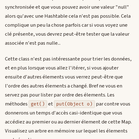
synchronisée et que vous pouvez avoir une valeur "null"
alors qu'avec une Hashtable cela n'est pas possible. Cela
complique un peu la chose parfois car si vous voyez une
clé présente, vous devrez peut-être tester que la valeur
associée n'est pas nulle...
Cette class n'est pas intéressante pour trier les données,
et en plus lorsque vous allez l'itérer, si vous ajouter
ensuite d'autres élements vous verrez peut-être que
l'ordre des autres élements a changé. Bref ne vous en
servez pas pour lister par ordre des élements. Les
méthodes
et
par contre vous
get()
put(Object o)
donnerons un temps d'accès casi-identique que vous
accédiez au premier ou au dernier élement de cette Map.
Visualisez un arbre en mémoire sur lequel les élements