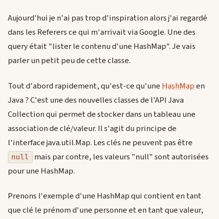
Aujourd'hui je n'ai pas trop d'inspiration alors j'ai regardé
dans les Referers ce qui m'arrivait via Google. Une des
query était "lister le contenu d'une HashMap". Je vais
parler un petit peu de cette classe.
Tout d'abord rapidement, qu'est-ce qu'une
HashMap
en
Java ? C'est une des nouvelles classes de l'API Java
Collection qui permet de stocker dans un tableau une
association de clé/valeur. Il s'agit du principe de
l'interface java.util.Map. Les clés ne peuvent pas être
mais par contre, les valeurs "null" sont autorisées
null
pour une HashMap.
Prenons l'exemple d'une HashMap qui contient en tant
que clé le prénom d'une personne et en tant que valeur,