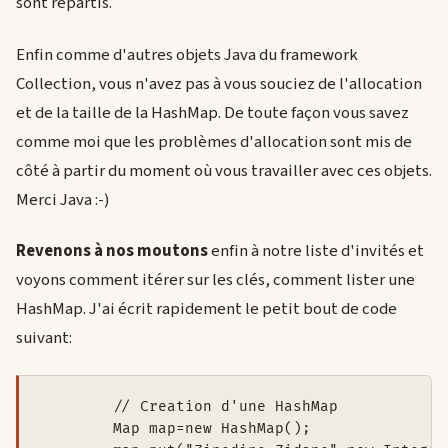
sont répartis.
Enfin comme d'autres objets Java du framework
Collection, vous n'avez pas à vous souciez de l'allocation
et de la taille de la HashMap. De toute façon vous savez
comme moi que les problèmes d'allocation sont mis de
côté à partir du moment où vous travailler avec ces objets.
Merci Java :-)
Revenons à nos moutons
enfin à notre liste d'invités et
voyons comment itérer sur les clés, comment lister une
HashMap. J'ai écrit rapidement le petit bout de code
suivant:
        // Creation d'une HashMap

        Map map=new HashMap();
