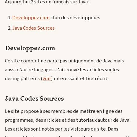
Aujourd'hui 2 sites en français sur Java:
Developpez.com
club des développeurs
Java Codes Sources
Developpez.com
Ce site complet ne parle pas uniquement de Java mais
aussi d'autre langages. J'ai trouvé les articles sur les
desing patterns (
voir
) intéressant et bien écrit.
Java Codes Sources
Le site propose à ses membres de mettre en ligne des
programmes, des articles et des tutoriaux autour de Java.
Les articles sont notés par les visiteurs du site. Dans